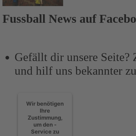
Fussball News auf Faceb
Gefällt dir unsere Seite?
und hilf uns bekannter z
Wir benötigen
Ihre
Zustimmung,
um den -
Service zu