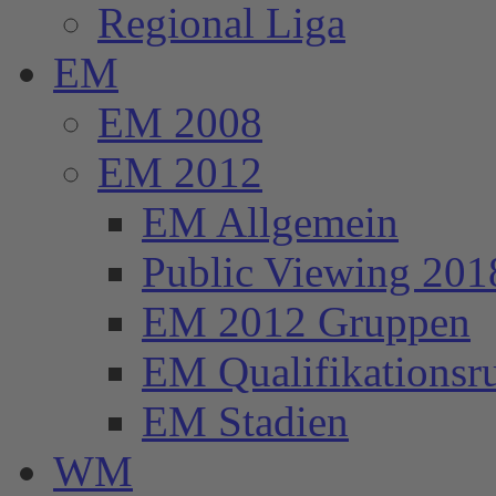
Regional Liga
EM
EM 2008
EM 2012
EM Allgemein
Public Viewing 201
EM 2012 Gruppen
EM Qualifikationsr
EM Stadien
WM