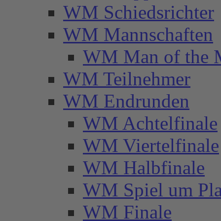
WM Schiedsrichter
WM Mannschaften
WM Man of the 
WM Teilnehmer
WM Endrunden
WM Achtelfinale
WM Viertelfinale
WM Halbfinale
WM Spiel um Pla
WM Finale