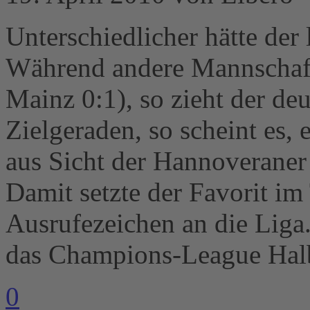
Unterschiedlicher hätte der 
Während andere Mannschaf
Mainz 0:1), so zieht der de
Zielgeraden, so scheint es, e
aus Sicht der Hannoveraner
Damit setzte der Favorit im 
Ausrufezeichen an die Lig
das Champions-League Halbf
0