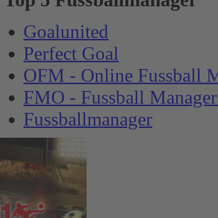
Goalunited
Perfect Goal
OFM - Online Fussball 
FMO - Fussball Manager
Fussballmanager