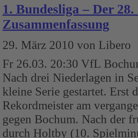
1. Bundesliga – Der 28. 
Zusammenfassung
29. März 2010 von Libero
Fr 26.03. 20:30 VfL Bochum
Nach drei Niederlagen in Se
kleine Serie gestartet. Erst
Rekordmeister am vergange
gegen Bochum. Nach der f
durch Holtby (10. Spielminu