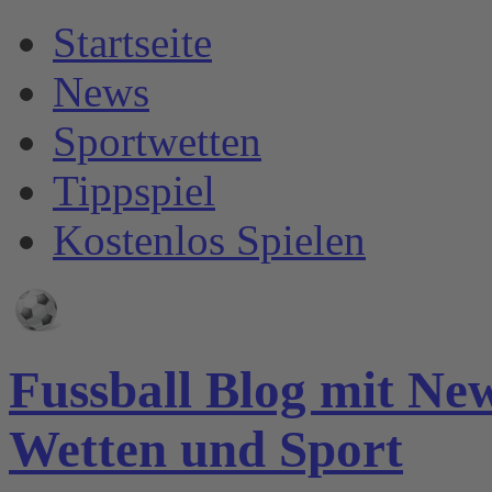
Startseite
News
Sportwetten
Tippspiel
Kostenlos Spielen
Fussball Blog mit Ne
Wetten und Sport