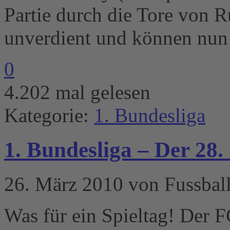
Partie durch die Tore von R
unverdient und können nun
0
4.202 mal gelesen
Kategorie:
1. Bundesliga
1. Bundesliga – Der 28.
26. März 2010 von Fussball
Was für ein Spieltag! Der 