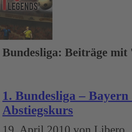
Bundesliga: Beiträge mit 
1. Bundesliga – Bayern
Abstiegskurs
19. April 2010 von Libero