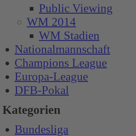
Public Viewing
WM 2014
WM Stadien
Nationalmannschaft
Champions League
Europa-League
DFB-Pokal
Kategorien
Bundesliga