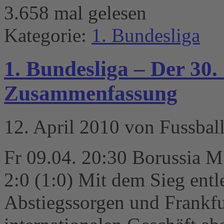
3.658 mal gelesen
Kategorie:
1. Bundesliga
1. Bundesliga – Der 30. 
Zusammenfassung
12. April 2010 von Fussbal
Fr 09.04. 20:30 Borussia M
2:0 (1:0) Mit dem Sieg entl
Abstiegssorgen und Frankfu