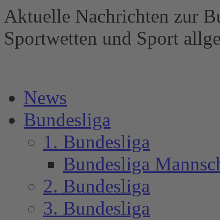
Aktuelle Nachrichten zur B
Sportwetten und Sport al
News
Bundesliga
1. Bundesliga
Bundesliga Mannsc
2. Bundesliga
3. Bundesliga