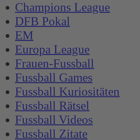
Champions League
DFB Pokal
EM
Europa League
Frauen-Fussball
Fussball Games
Fussball Kuriositäten
Fussball Rätsel
Fussball Videos
Fussball Zitate