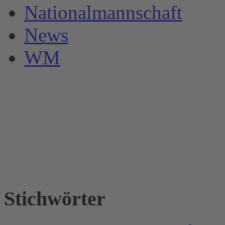
Nationalmannschaft
News
WM
Stichwörter