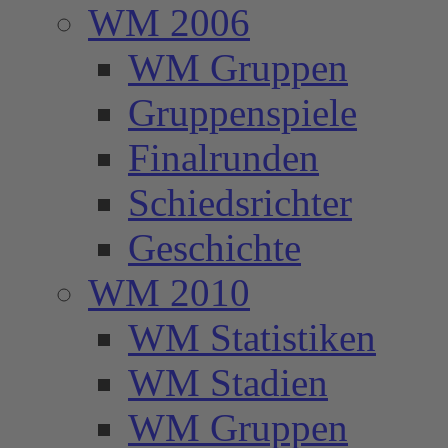
WM 2006
WM Gruppen
Gruppenspiele
Finalrunden
Schiedsrichter
Geschichte
WM 2010
WM Statistiken
WM Stadien
WM Gruppen