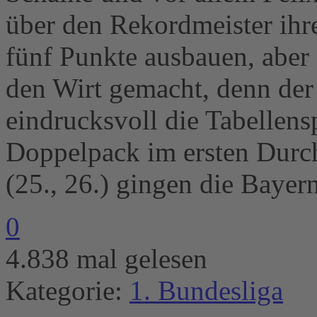
über den Rekordmeister ihr
fünf Punkte ausbauen, aber
den Wirt gemacht, denn de
eindrucksvoll die Tabellens
Doppelpack im ersten Durc
(25., 26.) gingen die Bayer
0
4.838 mal gelesen
Kategorie:
1. Bundesliga