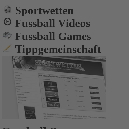
Sportwetten
Fussball Videos
Fussball Games
Tippgemeinschaft