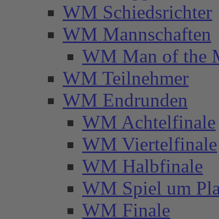
WM Schiedsrichter
WM Mannschaften
WM Man of the 
WM Teilnehmer
WM Endrunden
WM Achtelfinale
WM Viertelfinale
WM Halbfinale
WM Spiel um Pla
WM Finale