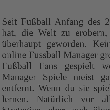
Seit Fußball Anfang des 2
hat, die Welt zu erobern, 
überhaupt geworden. Kei
online Fussball Manager gr
Fußball Fans gespielt we
Manager Spiele meist ga
entfernt. Wenn du sie spie
lernen. Natürlich vor 
Strategien, aber auch über