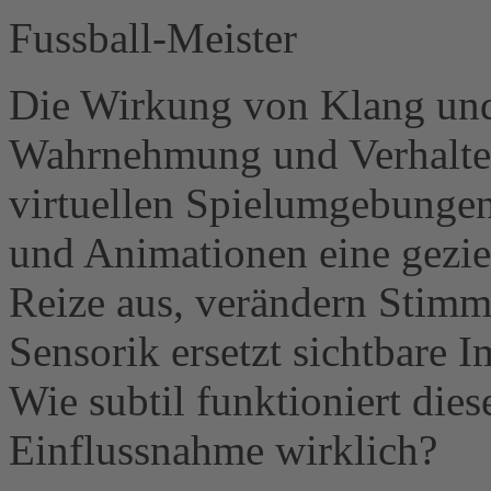
Fussball-Meister
Die Wirkung von Klang und
Wahrnehmung und Verhalten 
virtuellen Spielumgebunge
und Animationen eine geziel
Reize aus, verändern Stimm
Sensorik ersetzt sichtbare 
Wie subtil funktioniert die
Einflussnahme wirklich?