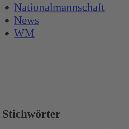
Nationalmannschaft
News
WM
Stichwörter