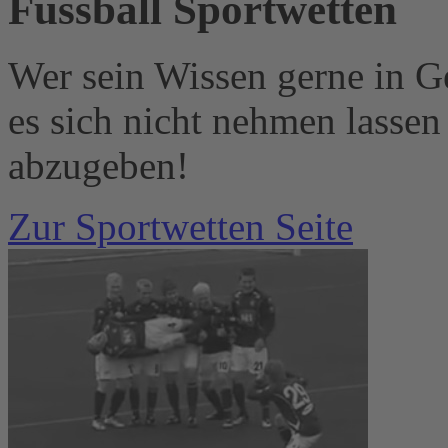
Fussball Sportwetten
Wer sein Wissen gerne in G
es sich nicht nehmen lassen
abzugeben!
Zur Sportwetten Seite