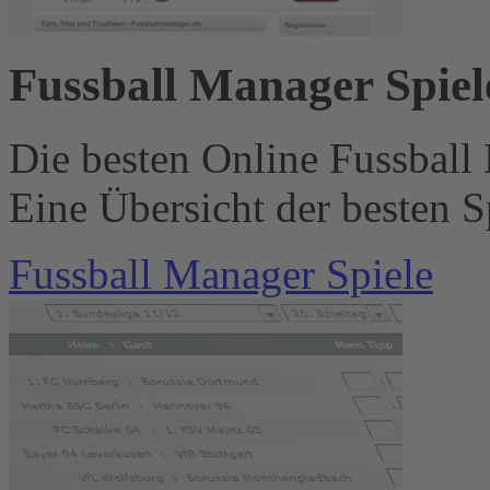
Fussball Manager Spiel
Die besten Online Fussball 
Eine Übersicht der besten Sp
Fussball Manager Spiele