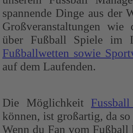
spannende Dinge aus der W
Großveranstaltungen wie d
über Fußball Spiele im I
Fußballwetten sowie Sport
auf dem Laufenden.
Die Möglichkeit
Fussbal
können, ist großartig, da s
Wenn du Fan vom Fußball bi