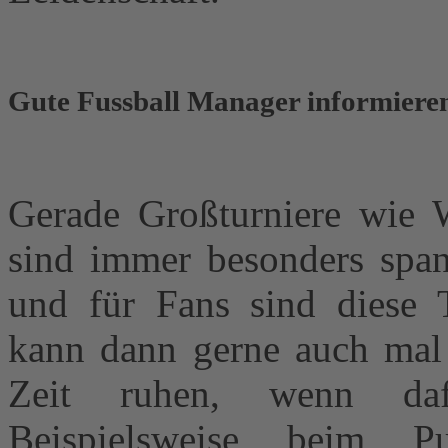
Gute Fussball Manager informieren
Gerade Großturniere wie W
sind immer besonders span
und für Fans sind diese 
kann dann gerne auch mal 
Zeit ruhen, wenn daf
Beispielsweise beim P