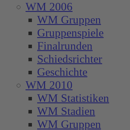
WM 2006
WM Gruppen
Gruppenspiele
Finalrunden
Schiedsrichter
Geschichte
WM 2010
WM Statistiken
WM Stadien
WM Gruppen