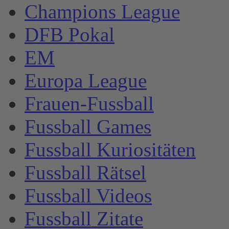
Champions League
DFB Pokal
EM
Europa League
Frauen-Fussball
Fussball Games
Fussball Kuriositäten
Fussball Rätsel
Fussball Videos
Fussball Zitate