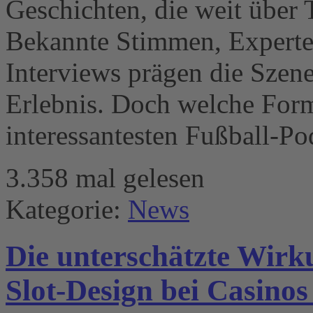
Geschichten, die weit über 
Bekannte Stimmen, Experte
Interviews prägen die Sze
Erlebnis. Doch welche Form
interessantesten Fußball-Po
3.358 mal gelesen
Kategorie:
News
Die unterschätzte Wir
Slot-Design bei Casinos