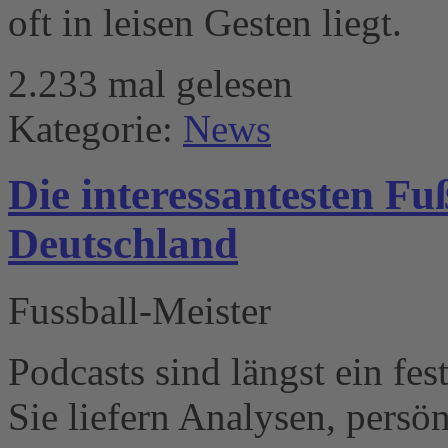
oft in leisen Gesten liegt.
2.233 mal gelesen
Kategorie:
News
Die interessantesten Fu
Deutschland
Fussball-Meister
Podcasts sind längst ein fes
Sie liefern Analysen, persö