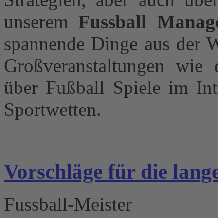
unserem
Fussball Manag
spannende Dinge aus der W
Großveranstaltungen wie d
über Fußball Spiele im Int
Sportwetten.
Vorschläge für die lan
Fussball-Meister