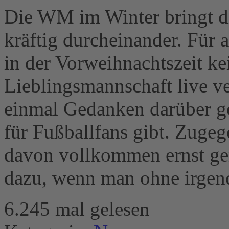
Die WM im Winter bringt di
kräftig durcheinander. Für 
in der Vorweihnachtszeit kei
Lieblingsmannschaft live v
einmal Gedanken darüber ge
für Fußballfans gibt. Zugeg
davon vollkommen ernst ge
dazu, wenn man ohne irgen
6.245 mal gelesen