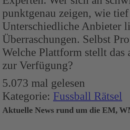
punktgenau zeigen, wie tief
Unterschiedliche Anbieter 
Überraschungen. Selbst Pro
Welche Plattform stellt das
zur Verfügung?
5.073 mal gelesen
Kategorie:
Fussball Rätsel
Aktuelle News rund um die EM, WM