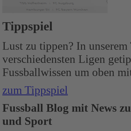
Tippspiel
Lust zu tippen? In unserem
verschiedensten Ligen geti
Fussballwissen um oben mi
zum Tippspiel
Fussball Blog mit News z
und Sport