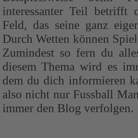
interessanter Teil betriff
Feld, das seine ganz eig
Durch Wetten können Spiel
Zumindest so fern du alle
diesem Thema wird es imm
dem du dich informieren ka
also nicht nur Fussball Ma
immer den Blog verfolgen.