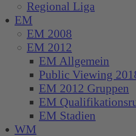
Regional Liga
EM
EM 2008
EM 2012
EM Allgemein
Public Viewing 201
EM 2012 Gruppen
EM Qualifikationsr
EM Stadien
WM