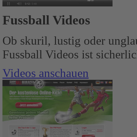
Fussball Videos
Ob skuril, lustig oder ungl
Fussball Videos ist sicherli
Videos anschauen