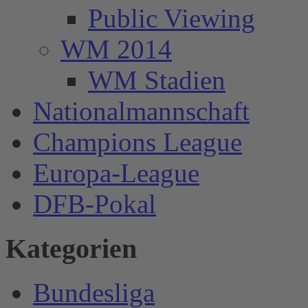
Public Viewing
WM 2014
WM Stadien
Nationalmannschaft
Champions League
Europa-League
DFB-Pokal
Kategorien
Bundesliga