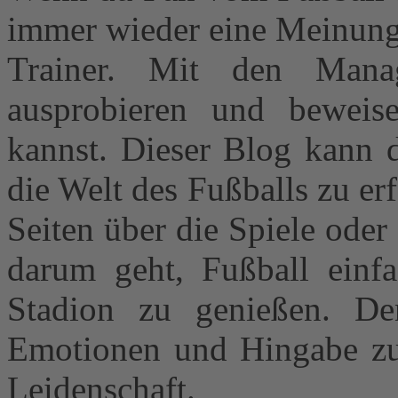
immer wieder eine Meinung 
Trainer. Mit den Mana
ausprobieren und beweis
kannst. Dieser Blog kann d
die Welt des Fußballs zu er
Seiten über die Spiele oder
darum geht, Fußball einf
Stadion zu genießen. De
Emotionen und Hingabe zu t
Leidenschaft.