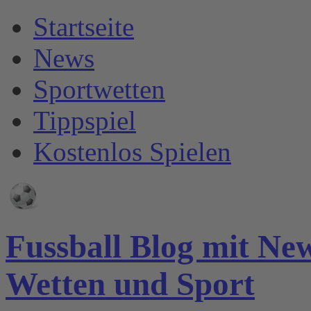
Startseite
News
Sportwetten
Tippspiel
Kostenlos Spielen
Fussball Blog mit Ne
Wetten und Sport