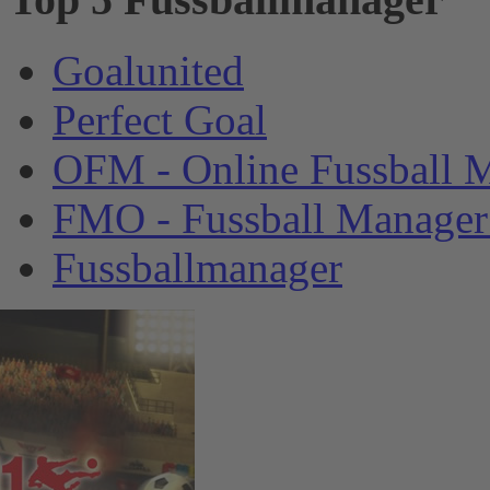
Goalunited
Perfect Goal
OFM - Online Fussball 
FMO - Fussball Manager
Fussballmanager