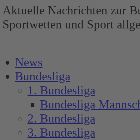
Aktuelle Nachrichten zur B
Sportwetten und Sport al
News
Bundesliga
1. Bundesliga
Bundesliga Mannsc
2. Bundesliga
3. Bundesliga