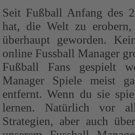
Seit Fußball Anfang des 2
hat, die Welt zu erobern, 
überhaupt geworden. Kei
online Fussball Manager gr
Fußball Fans gespielt we
Manager Spiele meist ga
entfernt. Wenn du sie spie
lernen. Natürlich vor 
Strategien, aber auch über
unserem Fussball Manage