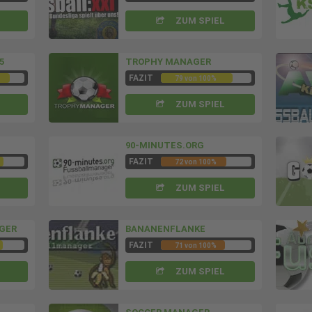
5
TROPHY MANAGER
FAZIT
79
von 100%
90-MINUTES.ORG
FAZIT
72
von 100%
GER
BANANENFLANKE
FAZIT
71
von 100%