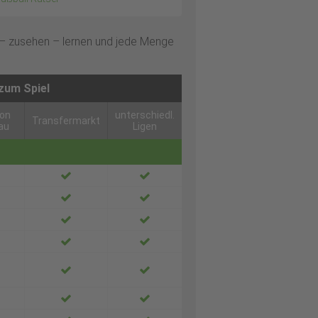
n – zusehen – lernen und jede Menge
 zum Spiel
ion
unterschiedl.
Transfermarkt
au
Ligen