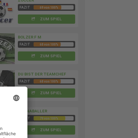
ZOCCER
FAZIT
69
von 100%
BOLZER F M
FAZIT
68
von 100%
DU BIST DER TEAMCHEF
FAZIT
68
von 100%
PANNABALLER
FAZIT
79
von 100%