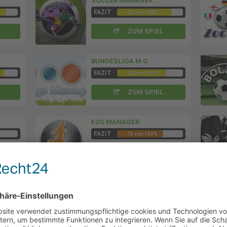
SOCCER MANAGER
FAZIT
83
von 100%
BUNDESLIGA M O
FAZIT
75
von 100%
EUS MANAGER
FAZIT
70
von 100%
NLINE
AB PFIFF
FAZIT
74
von 100%