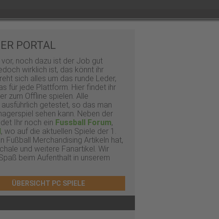
R PORTAL
 vor, noch dazu ist der Job gut
och wirklich ist, das könnt ihr
eht sich alles um das runde Leder,
ür jede Plattform. Hier findet ihr
 zum Offline spielen. Alle
ausführlich getestet, so das man
anagerspiel sehen kann. Neben der
ndet Ihr noch ein
Fussball Forum
,
l
, wo auf die aktuellen Spiele der 1.
n Fußball Merchandising Artikeln hat,
chale und weitere Fanartikel. Wir
 Spaß beim Aufenthalt in unserem
ÜBERSICHT PC SPIELE