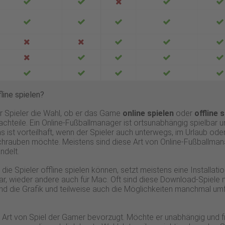
line spielen?
r Spieler die Wahl, ob er das Game
online spielen
oder
offline 
teile. Ein Online-Fußballmanager ist ortsunabhängig spielbar und
ist vorteilhaft, wenn der Spieler auch unterwegs, im Urlaub od
chrauben möchte. Meistens sind diese Art von Online-Fußballman
ndelt.
n die Spieler offline spielen können, setzt meistens eine Installa
ar, wieder andere auch für Mac. Oft sind diese Download-Spiele 
nd die Grafik und teilweise auch die Möglichkeiten manchmal umf
 Art von Spiel der Gamer bevorzugt. Möchte er unabhängig und fr