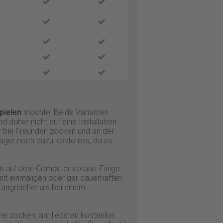
spielen
möchte. Beide Varianten
 daher nicht auf eine Installation
er bei Freunden zocken und an der
ager noch dazu kostenlos, da es
tion auf dem Computer voraus. Einige
mit einmaligen oder gar dauerhaften
angreicher als bei einem
ei zocken, am liebsten kostenlos