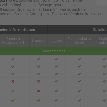
2021
ist es, das war auch schon vor 10 Jahren bei
ch vollumfänglich um die Belange, aber auch die
t und der Organisation zu kümmern, wie es auch im
fgabe des Spielers: Strategie mit Taktik und Verstand kombiniere
meine Informationen
Details
Premium
Freundschafts
Stad
Livespiel
Jugend
Mitgliedschaft
Spiele
aufb
Browsergames