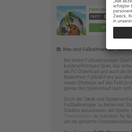
PROFURGOL
FAZIT
77
von 100%
Was sind Fußballmanager-Spiele?
Bei einem Fußballmanager-Spiel 
kostenpflichtiges Spiel, das ent
als PC-Download und auch als Br
Beliebtheit. Fußball-Fans aus alle
neuen Strategie auf das Feld zu 
genau den Spielverlauf nach sich 
Doch die Taktik und Spielerverträ
Fußballmanager
zu bieten hat. S
Stadion auszubauen, die Spieler z
Trainingslager
zu schicken, für Sp
um die gesamte Finanzabwicklun