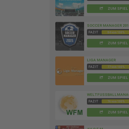
SOCCER MANAGER 201
FAZIT
84
von 100%
LIGA MANAGER
FAZIT
77
von 100%
WELTFUSSBALLMANA
FAZIT
76
von 100%