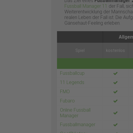
Das Ziel eines
Fußballmanager 
Fussball Manager 11
der Fall, si
Weiterentwicklung der Mannschaf
realen Leben der Fall ist. Die Au
Gänsehaut-Feeling erleben.
Allge
Spiel
kostenlos
Fussballcup
11 Legends
FMO
Fubaro
Online Fussball
Manager
Fussballmanager