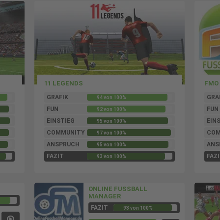
11 LEGENDS
FMO
GRAFIK
GRA
94
von 100%
FUN
FUN
92
von 100%
EINSTIEG
EIN
95
von 100%
COMMUNITY
COM
98
von 100%
ANSPRUCH
ANS
96
von 100%
FAZIT
FAZ
94
von 100%
etet
Zu 11 Legends lässt sich so manches
Also
sagen. Zum einen handelt es sich um
dass
ONLINE FUSSBALL
em
einen waschechten Fussball Manager,
ein 
MANAGER
der ganz in der Tradition des Genres
beko
FAZIT
94
von 100%
steht. Und vi...
ganz 