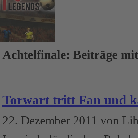
Achtelfinale: Beiträge mit
Torwart tritt Fan und k
22. Dezember 2011 von Li