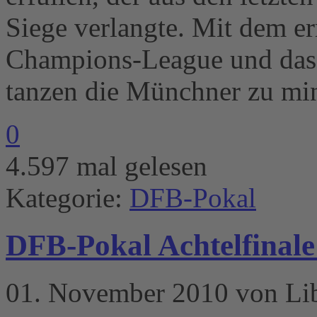
Siege verlangte. Mit dem er
Champions-League und das 
tanzen die Münchner zu mi
0
4.597 mal gelesen
Kategorie:
DFB-Pokal
DFB-Pokal Achtelfinale
01. November 2010 von Li