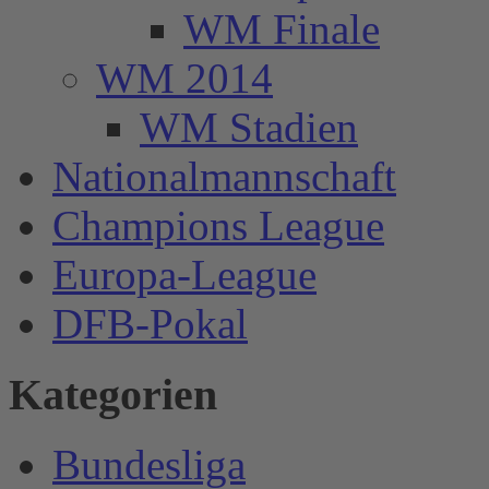
WM Finale
WM 2014
WM Stadien
Nationalmannschaft
Champions League
Europa-League
DFB-Pokal
Kategorien
Bundesliga