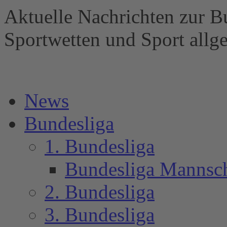
Aktuelle Nachrichten zur B
Sportwetten und Sport al
News
Bundesliga
1. Bundesliga
Bundesliga Mannsc
2. Bundesliga
3. Bundesliga