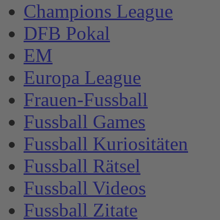
Champions League
DFB Pokal
EM
Europa League
Frauen-Fussball
Fussball Games
Fussball Kuriositäten
Fussball Rätsel
Fussball Videos
Fussball Zitate