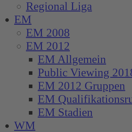
Regional Liga
EM
EM 2008
EM 2012
EM Allgemein
Public Viewing 201
EM 2012 Gruppen
EM Qualifikationsr
EM Stadien
WM