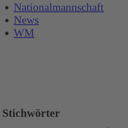
Nationalmannschaft
News
WM
Stichwörter