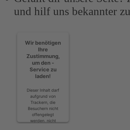
und hilf uns bekannter z
Wir benötigen
Ihre
Zustimmung,
um den -
Service zu
laden!
Dieser Inhalt darf
aufgrund von
Trackern, die
Besuchern nicht
offengelegt
werden, nicht
geladen werden.