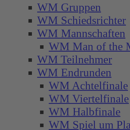
WM Gruppen
WM Schiedsrichter
WM Mannschaften
WM Man of the 
WM Teilnehmer
WM Endrunden
WM Achtelfinale
WM Viertelfinale
WM Halbfinale
WM Spiel um Pla