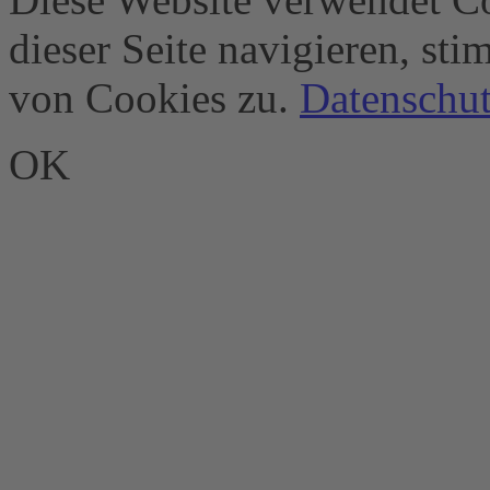
dieser Seite navigieren, st
von Cookies zu.
Datenschut
OK