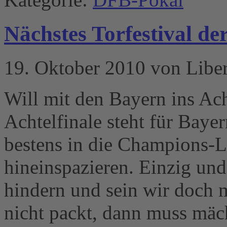
Nächstes Torfestival de
19. Oktober 2010 von Libe
Will mit den Bayern ins Ac
Achtelfinale steht für Bay
bestens in die Champions-L
hineinspazieren. Einzig und
hindern und sein wir doch 
nicht packt, dann muss mäc