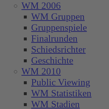
WM 2006
WM Gruppen
Gruppenspiele
Finalrunden
Schiedsrichter
Geschichte
WM 2010
Public Viewing
WM Statistiken
WM Stadien