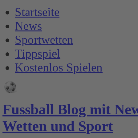
Startseite
News
Sportwetten
Tippspiel
Kostenlos Spielen
Fussball Blog mit Ne
Wetten und Sport