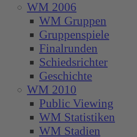
WM 2006
WM Gruppen
Gruppenspiele
Finalrunden
Schiedsrichter
Geschichte
WM 2010
Public Viewing
WM Statistiken
WM Stadien