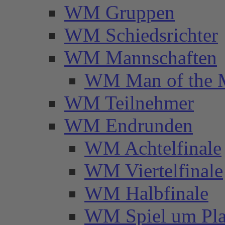
WM Gruppen
WM Schiedsrichter
WM Mannschaften
WM Man of the 
WM Teilnehmer
WM Endrunden
WM Achtelfinale
WM Viertelfinale
WM Halbfinale
WM Spiel um Pla