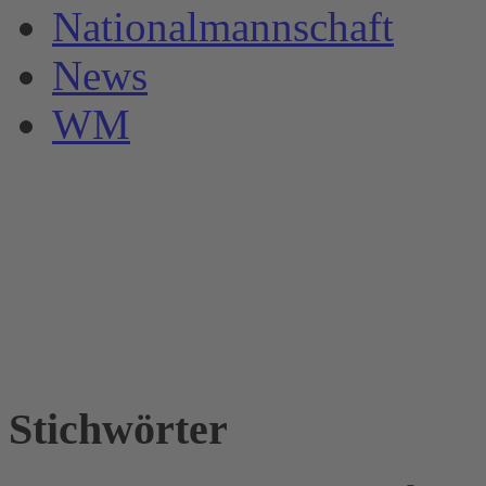
Nationalmannschaft
News
WM
Stichwörter