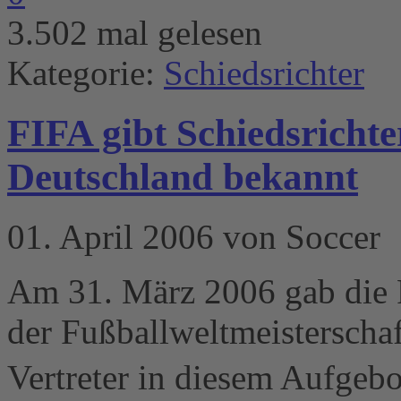
3.502 mal gelesen
Kategorie:
Schiedsrichter
FIFA gibt Schiedsricht
Deutschland bekannt
01. April 2006 von Soccer
Am 31. März 2006 gab die FI
der Fußballweltmeisterschaf
Vertreter in diesem Aufgebo