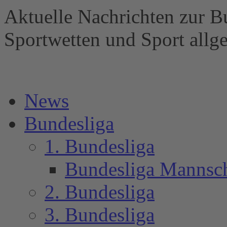
Aktuelle Nachrichten zur B
Sportwetten und Sport al
News
Bundesliga
1. Bundesliga
Bundesliga Mannsc
2. Bundesliga
3. Bundesliga