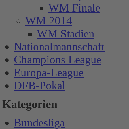
WM Finale
WM 2014
WM Stadien
Nationalmannschaft
Champions League
Europa-League
DFB-Pokal
Kategorien
Bundesliga