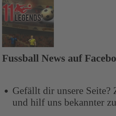
Fussball News auf Faceb
Gefällt dir unsere Seite?
und hilf uns bekannter z