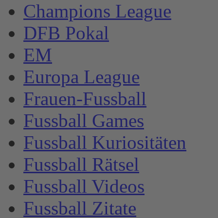
Champions League
DFB Pokal
EM
Europa League
Frauen-Fussball
Fussball Games
Fussball Kuriositäten
Fussball Rätsel
Fussball Videos
Fussball Zitate