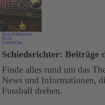
Fussball-Manager.at
BLOG
Schiedsrichter
Schiedsrichter: Beiträge 
Finde alles rund um das Th
News und Informationen, d
Fussball drehen.