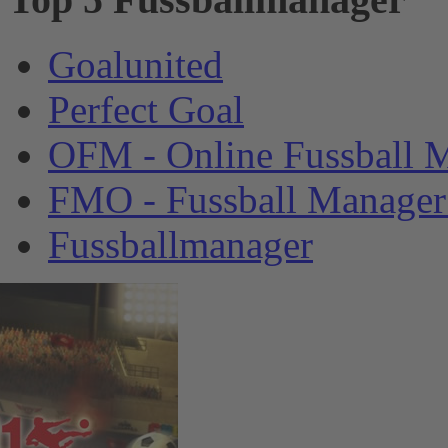
Goalunited
Perfect Goal
OFM - Online Fussball 
FMO - Fussball Manager
Fussballmanager