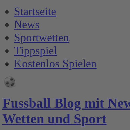
Startseite
News
Sportwetten
Tippspiel
Kostenlos Spielen
Fussball Blog mit Ne
Wetten und Sport