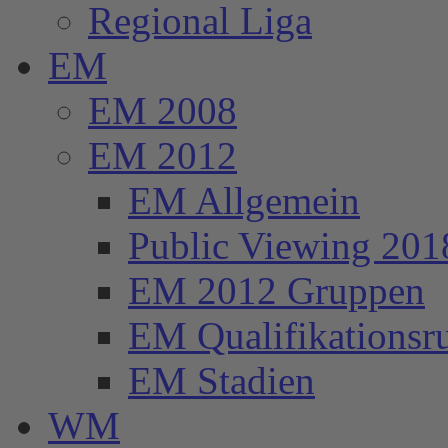
Regional Liga
EM
EM 2008
EM 2012
EM Allgemein
Public Viewing 201
EM 2012 Gruppen
EM Qualifikationsr
EM Stadien
WM