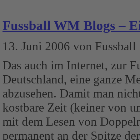
Fussball WM Blogs – Ei
13. Juni 2006 von Fussball
Das auch im Internet, zur F
Deutschland, eine ganze Me
abzusehen. Damit man nicht 
kostbare Zeit (keiner von u
mit dem Lesen von Doppeln
permanent an der Spitze de