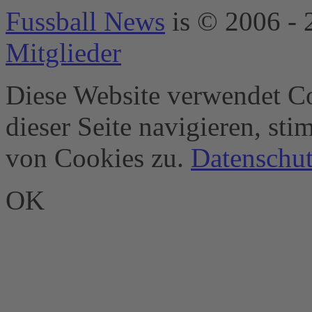
eRecht24
Fussball News
is © 2006 - 
Mitglieder
Diese Website verwendet Co
dieser Seite navigieren, st
von Cookies zu.
Datenschut
OK