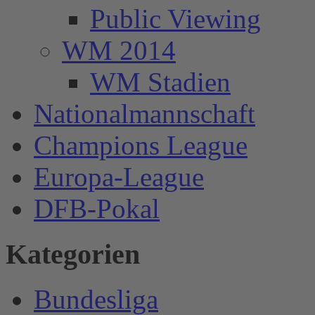
Public Viewing
WM 2014
WM Stadien
Nationalmannschaft
Champions League
Europa-League
DFB-Pokal
Kategorien
Bundesliga