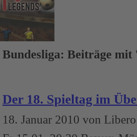
Bundesliga: Beiträge mit 
Der 18. Spieltag im Übe
18. Januar 2010 von Libero