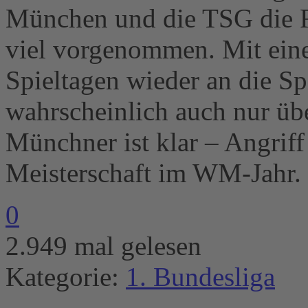
München und die TSG die R
viel vorgenommen. Mit ein
Spieltagen wieder an die Sp
wahrscheinlich auch nur üb
Münchner ist klar – Angrif
Meisterschaft im WM-Jahr.
0
2.949 mal gelesen
Kategorie:
1. Bundesliga