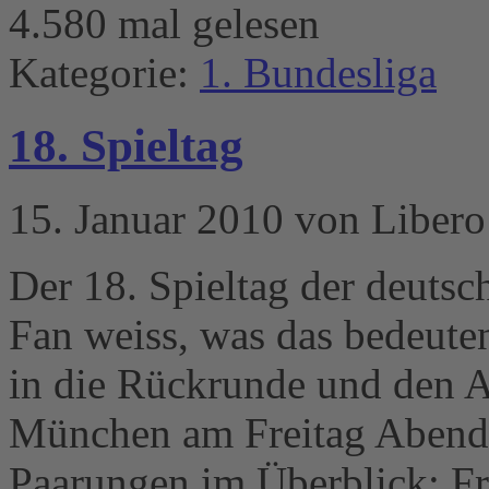
4.580 mal gelesen
Kategorie:
1. Bundesliga
18. Spieltag
15. Januar 2010 von Libero
Der 18. Spieltag der deutsc
Fan weiss, was das bedeuten
in die Rückrunde und den 
München am Freitag Abend
Paarungen im Überblick: F