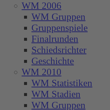
WM 2006
WM Gruppen
Gruppenspiele
Finalrunden
Schiedsrichter
Geschichte
WM 2010
WM Statistiken
WM Stadien
WM Gruppen