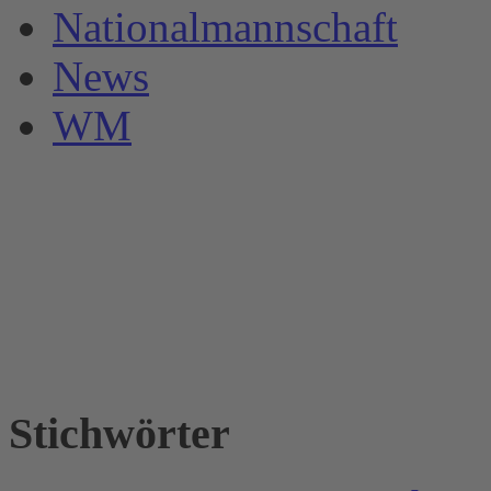
Nationalmannschaft
News
WM
Stichwörter