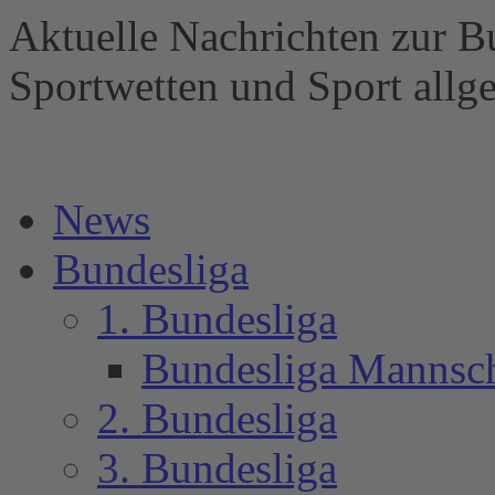
Aktuelle Nachrichten zur B
Sportwetten und Sport al
News
Bundesliga
1. Bundesliga
Bundesliga Mannsc
2. Bundesliga
3. Bundesliga