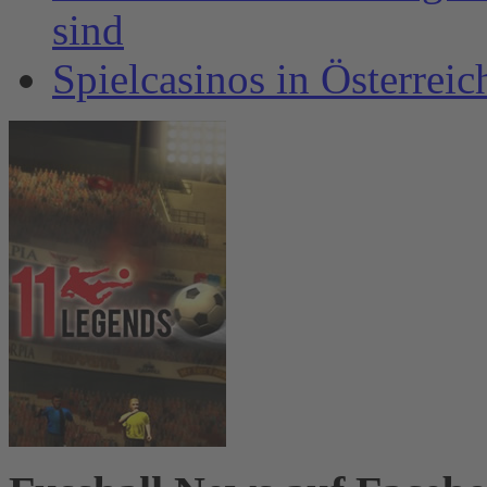
sind
Spielcasinos in Österrei