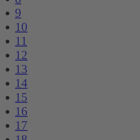
9
10
11
12
13
14
15
16
17
18