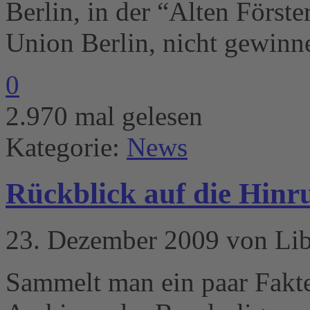
Berlin, in der “Alten Förste
Union Berlin, nicht gewinn
0
2.970 mal gelesen
Kategorie:
News
Rückblick auf die Hinr
23. Dezember 2009 von Li
Sammelt man ein paar Fakte