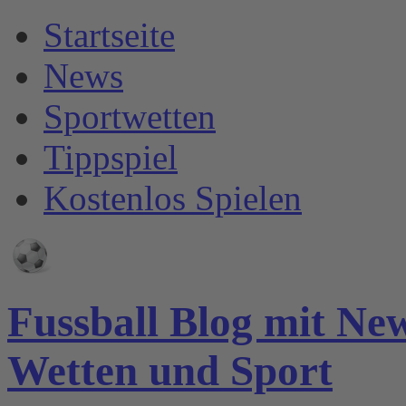
Startseite
News
Sportwetten
Tippspiel
Kostenlos Spielen
Fussball Blog mit Ne
Wetten und Sport