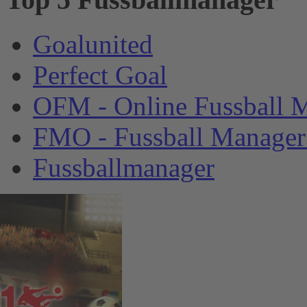
Goalunited
Perfect Goal
OFM - Online Fussball 
FMO - Fussball Manager
Fussballmanager