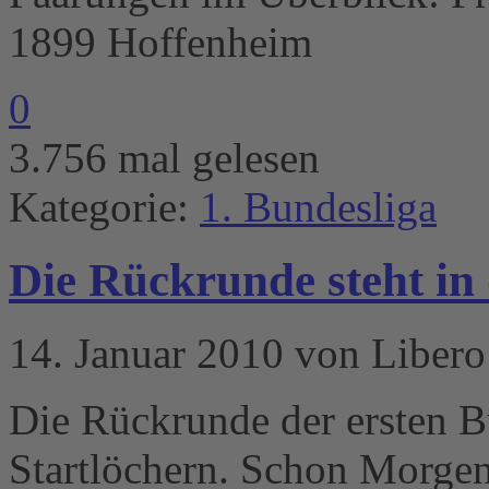
1899 Hoffenheim
0
3.756 mal gelesen
Kategorie:
1. Bundesliga
Die Rückrunde steht in
14. Januar 2010 von Libero
Die Rückrunde der ersten Bu
Startlöchern. Schon Morgen