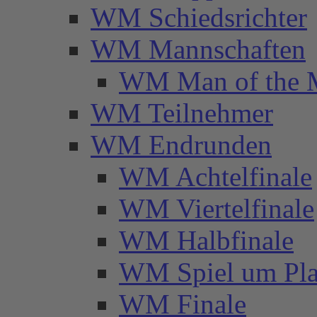
WM Schiedsrichter
WM Mannschaften
WM Man of the 
WM Teilnehmer
WM Endrunden
WM Achtelfinale
WM Viertelfinale
WM Halbfinale
WM Spiel um Pla
WM Finale