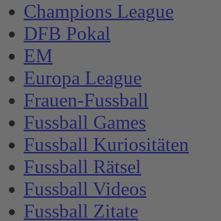
Champions League
DFB Pokal
EM
Europa League
Frauen-Fussball
Fussball Games
Fussball Kuriositäten
Fussball Rätsel
Fussball Videos
Fussball Zitate