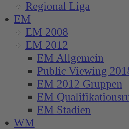
Regional Liga
EM
EM 2008
EM 2012
EM Allgemein
Public Viewing 201
EM 2012 Gruppen
EM Qualifikationsr
EM Stadien
WM