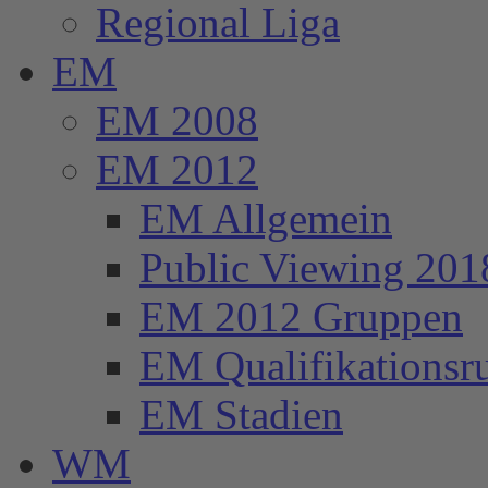
Regional Liga
EM
EM 2008
EM 2012
EM Allgemein
Public Viewing 201
EM 2012 Gruppen
EM Qualifikationsr
EM Stadien
WM