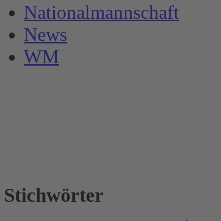
Nationalmannschaft
News
WM
Stichwörter