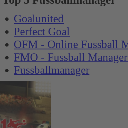
Goalunited
Perfect Goal
OFM - Online Fussball 
FMO - Fussball Manager
Fussballmanager