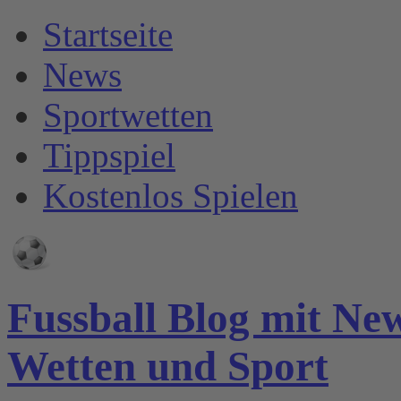
Startseite
News
Sportwetten
Tippspiel
Kostenlos Spielen
Fussball Blog mit Ne
Wetten und Sport