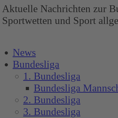
Aktuelle Nachrichten zur B
Sportwetten und Sport al
News
Bundesliga
1. Bundesliga
Bundesliga Mannsc
2. Bundesliga
3. Bundesliga