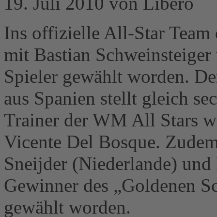
19. Juli 2010 von Libero
Ins offizielle All-Star Team
mit Bastian Schweinsteiger
Spieler gewählt worden. De
aus Spanien stellt gleich se
Trainer der WM All Stars w
Vicente Del Bosque. Zudem 
Sneijder (Niederlande) und
Gewinner des „Goldenen Sch
gewählt worden.