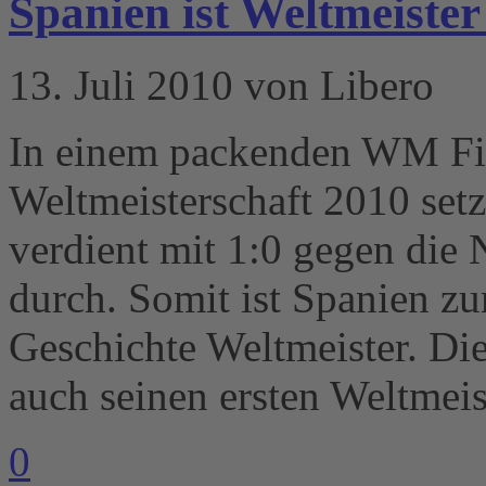
Spanien ist Weltmeister
13. Juli 2010 von Libero
In einem packenden WM Fin
Weltmeisterschaft 2010 set
verdient mit 1:0 gegen die 
durch. Somit ist Spanien zu
Geschichte Weltmeister. Die
auch seinen ersten Weltmeist
0