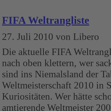
FIFA Weltrangliste
27. Juli 2010 von Libero
Die aktuelle FIFA Weltrangl
nach oben klettern, wer sa
sind ins Niemalsland der T
Weltmeisterschaft 2010 in S
Kuriositäten. Wer hätte scho
amtierende Weltmeister 200