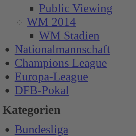
Public Viewing
WM 2014
WM Stadien
Nationalmannschaft
Champions League
Europa-League
DFB-Pokal
Kategorien
Bundesliga