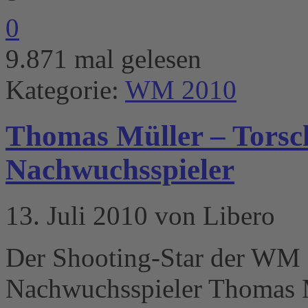
0
9.871 mal gelesen
Kategorie:
WM 2010
Thomas Müller – Torsc
Nachwuchsspieler
13. Juli 2010 von Libero
Der Shooting-Star der WM 2
Nachwuchsspieler Thomas M