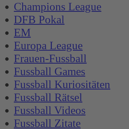
Champions League
DFB Pokal
EM
Europa League
Frauen-Fussball
Fussball Games
Fussball Kuriositäten
Fussball Rätsel
Fussball Videos
Fussball Zitate