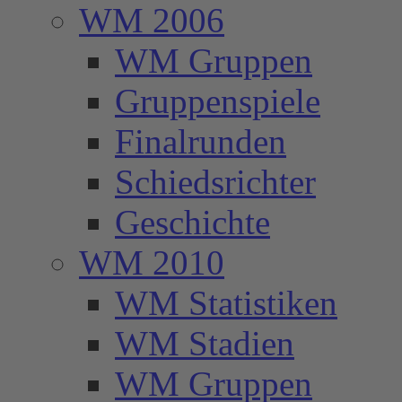
WM 2006
WM Gruppen
Gruppenspiele
Finalrunden
Schiedsrichter
Geschichte
WM 2010
WM Statistiken
WM Stadien
WM Gruppen