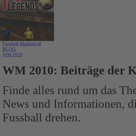
Fussball-Manager.at
BLOG
WM 2010
WM 2010: Beiträge der K
Finde alles rund um das Th
News und Informationen, d
Fussball drehen.