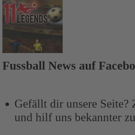
Fussball News auf Faceb
Gefällt dir unsere Seite?
und hilf uns bekannter z