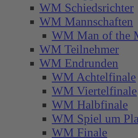
WM Schiedsrichter
WM Mannschaften
WM Man of the 
WM Teilnehmer
WM Endrunden
WM Achtelfinale
WM Viertelfinale
WM Halbfinale
WM Spiel um Pla
WM Finale