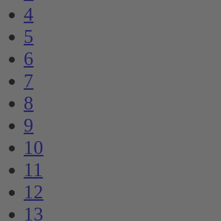
4
5
6
7
8
9
10
11
12
13