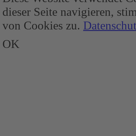
dieser Seite navigieren, st
von Cookies zu.
Datenschut
OK