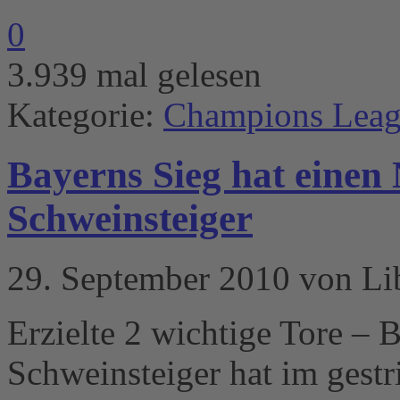
0
3.939 mal gelesen
Kategorie:
Champions Lea
Bayerns Sieg hat einen
Schweinsteiger
29. September 2010 von Li
Erzielte 2 wichtige Tore – 
Schweinsteiger hat im ges