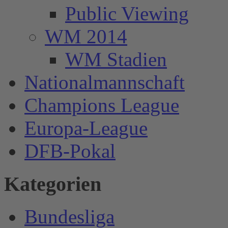
Public Viewing
WM 2014
WM Stadien
Nationalmannschaft
Champions League
Europa-League
DFB-Pokal
Kategorien
Bundesliga