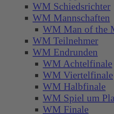
WM Schiedsrichter
WM Mannschaften
WM Man of the 
WM Teilnehmer
WM Endrunden
WM Achtelfinale
WM Viertelfinale
WM Halbfinale
WM Spiel um Pla
WM Finale