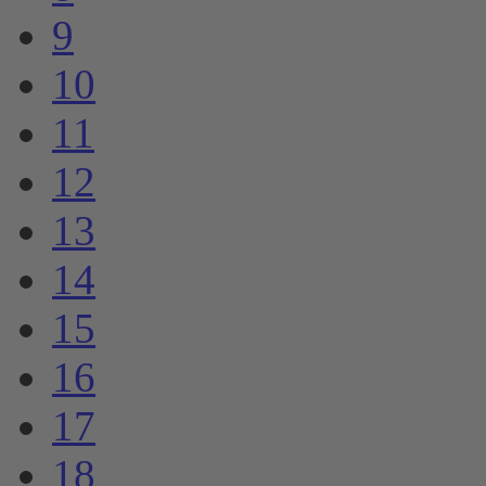
9
10
11
12
13
14
15
16
17
18