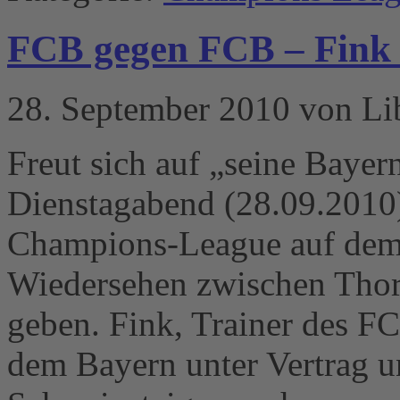
FCB gegen FCB – Fink 
28. September 2010 von Li
Freut sich auf „seine Baye
Dienstagabend (28.09.2010) 
Champions-League auf dem 
Wiedersehen zwischen Thor
geben. Fink, Trainer des FC
dem Bayern unter Vertrag un