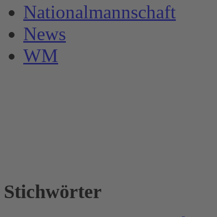
Nationalmannschaft
News
WM
Stichwörter