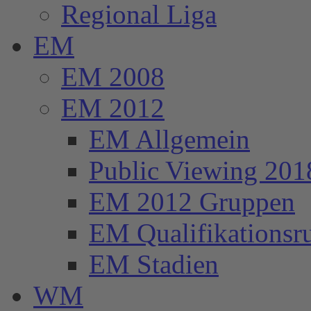
Regional Liga
EM
EM 2008
EM 2012
EM Allgemein
Public Viewing 201
EM 2012 Gruppen
EM Qualifikationsr
EM Stadien
WM