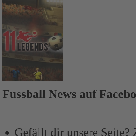
Fussball News auf Faceb
Gefällt dir unsere Seite?