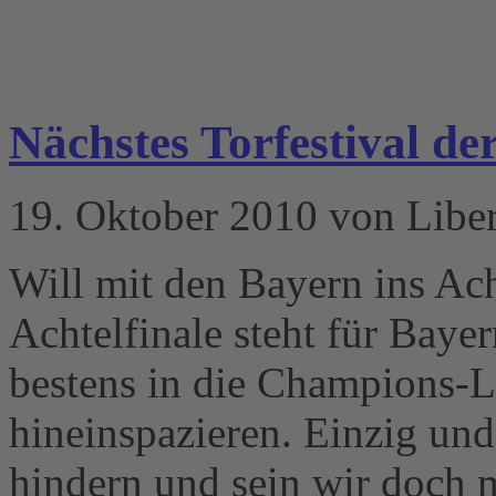
Nächstes Torfestival de
19. Oktober 2010 von Libe
Will mit den Bayern ins Ac
Achtelfinale steht für Bay
bestens in die Champions-L
hineinspazieren. Einzig und
hindern und sein wir doch 