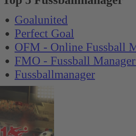
Goalunited
Perfect Goal
OFM - Online Fussball 
FMO - Fussball Manager
Fussballmanager