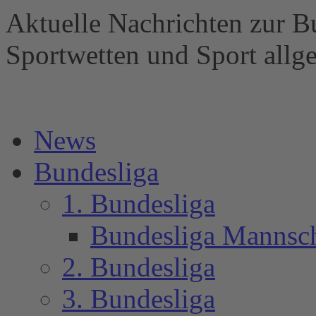
Aktuelle Nachrichten zur B
Sportwetten und Sport al
News
Bundesliga
1. Bundesliga
Bundesliga Mannsc
2. Bundesliga
3. Bundesliga