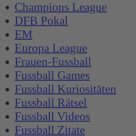
Champions League
DFB Pokal
EM
Europa League
Frauen-Fussball
Fussball Games
Fussball Kuriositäten
Fussball Rätsel
Fussball Videos
Fussball Zitate