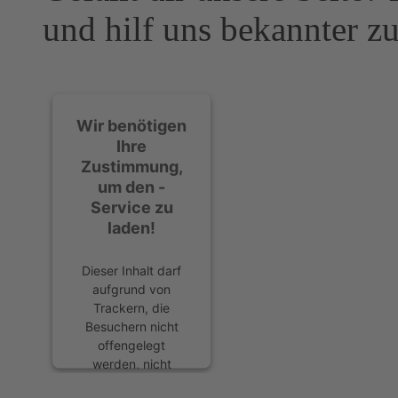
und hilf uns bekannter z
Wir benötigen
Ihre
Zustimmung,
um den -
Service zu
laden!
Dieser Inhalt darf
aufgrund von
Trackern, die
Besuchern nicht
offengelegt
werden, nicht
geladen werden.