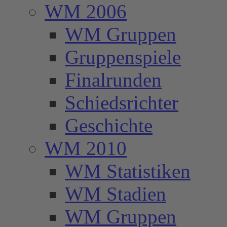
WM 2006
WM Gruppen
Gruppenspiele
Finalrunden
Schiedsrichter
Geschichte
WM 2010
WM Statistiken
WM Stadien
WM Gruppen