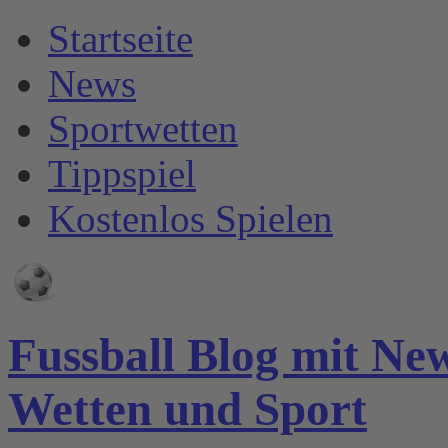
Startseite
News
Sportwetten
Tippspiel
Kostenlos Spielen
Fussball Blog mit Ne
Wetten und Sport