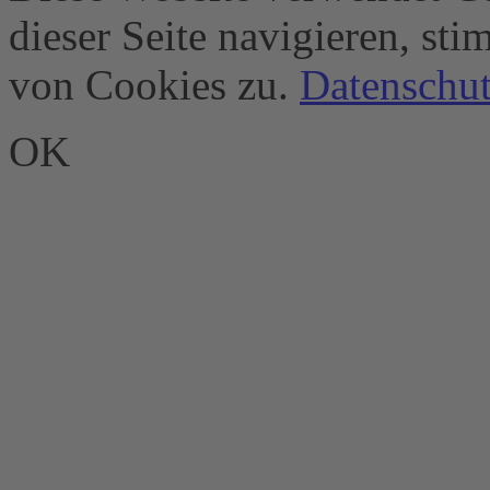
dieser Seite navigieren, st
von Cookies zu.
Datenschut
OK