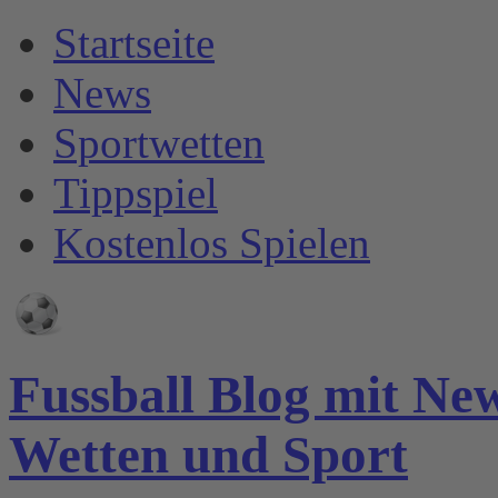
Startseite
News
Sportwetten
Tippspiel
Kostenlos Spielen
Fussball Blog mit Ne
Wetten und Sport