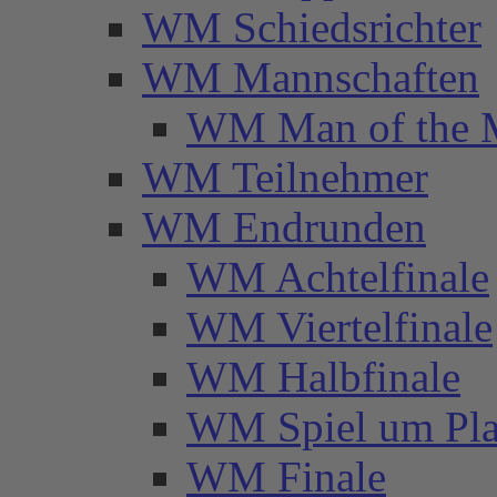
WM Schiedsrichter
WM Mannschaften
WM Man of the 
WM Teilnehmer
WM Endrunden
WM Achtelfinale
WM Viertelfinale
WM Halbfinale
WM Spiel um Pla
WM Finale