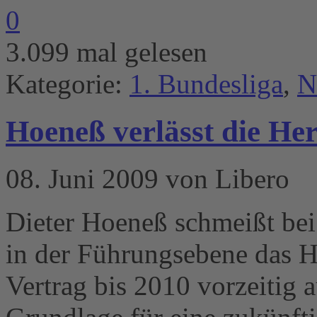
0
3.099 mal gelesen
Kategorie:
1. Bundesliga
,
N
Hoeneß verlässt die He
08. Juni 2009 von Libero
Dieter Hoeneß schmeißt bei
in der Führungsebene das H
Vertrag bis 2010 vorzeitig a