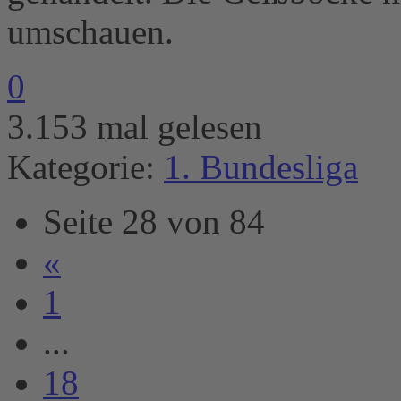
umschauen.
0
3.153 mal gelesen
Kategorie:
1. Bundesliga
Seite 28 von 84
«
1
...
18