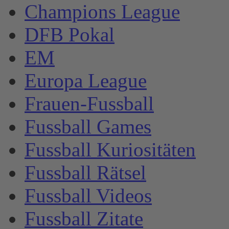
Champions League
DFB Pokal
EM
Europa League
Frauen-Fussball
Fussball Games
Fussball Kuriositäten
Fussball Rätsel
Fussball Videos
Fussball Zitate