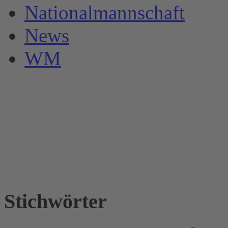
Nationalmannschaft
News
WM
Stichwörter