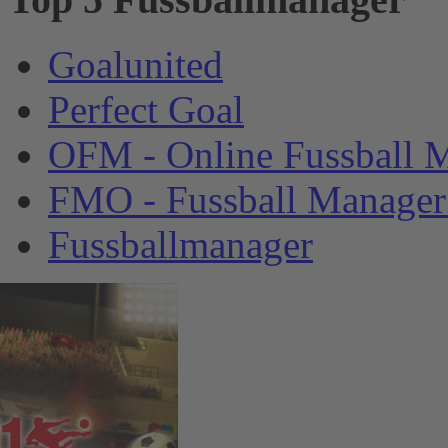
Goalunited
Perfect Goal
OFM - Online Fussball 
FMO - Fussball Manager
Fussballmanager