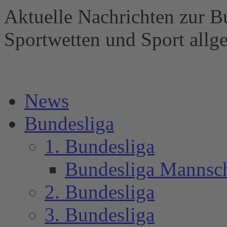
Aktuelle Nachrichten zur B
Sportwetten und Sport al
News
Bundesliga
1. Bundesliga
Bundesliga Mannsc
2. Bundesliga
3. Bundesliga