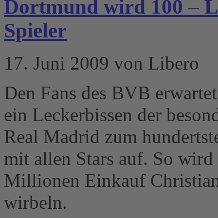
Dortmund wird 100 – L
Spieler
17. Juni 2009 von Libero
Den Fans des BVB erwartet 
ein Leckerbissen der beson
Real Madrid zum hundertst
mit allen Stars auf. So wir
Millionen Einkauf Christi
wirbeln.