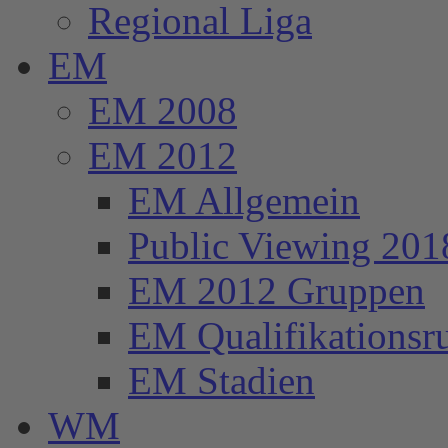
Regional Liga
EM
EM 2008
EM 2012
EM Allgemein
Public Viewing 201
EM 2012 Gruppen
EM Qualifikationsr
EM Stadien
WM