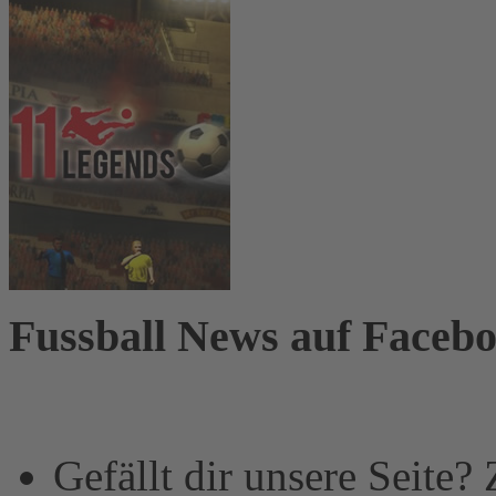
Fussball News auf Faceb
Gefällt dir unsere Seite?