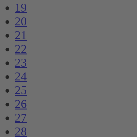
19
20
21
22
23
24
25
26
27
28