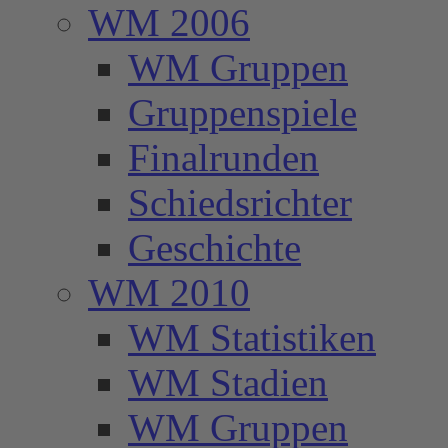
WM 2006
WM Gruppen
Gruppenspiele
Finalrunden
Schiedsrichter
Geschichte
WM 2010
WM Statistiken
WM Stadien
WM Gruppen