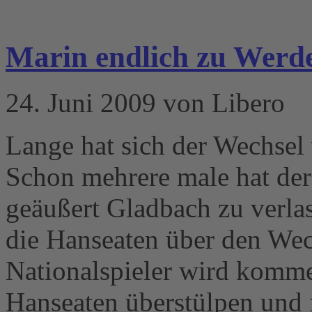
Marin endlich zu Werd
24. Juni 2009 von Libero
Lange hat sich der Wechse
Schon mehrere male hat der
geäußert Gladbach zu verlas
die Hanseaten über den Wec
Nationalspieler wird komme
Hanseaten überstülpen und 