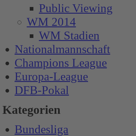
Public Viewing
WM 2014
WM Stadien
Nationalmannschaft
Champions League
Europa-League
DFB-Pokal
Kategorien
Bundesliga