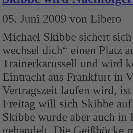
05. Juni 2009 von Libero
Michael Skibbe sichert sich
wechsel dich“ einen Platz a
Trainerkarussell und wird 
Eintracht aus Frankfurt in V
Vertragszeit laufen wird, i
Freitag will sich Skibbe auf
Skibbe wurde aber auch in 
gehandelt. Die Geißböcke m