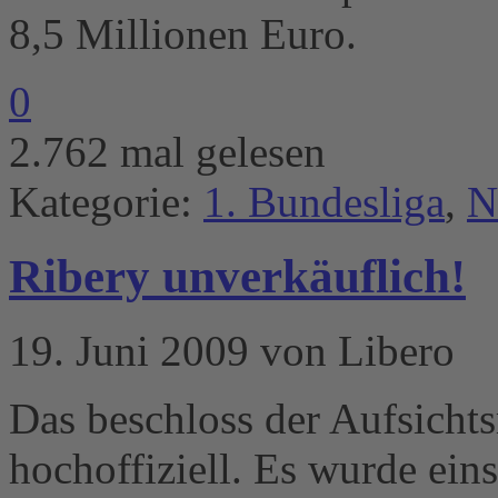
8,5 Millionen Euro.
0
2.762 mal gelesen
Kategorie:
1. Bundesliga
,
N
Ribery unverkäuflich!
19. Juni 2009 von Libero
Das beschloss der Aufsich
hochoffiziell. Es wurde ein