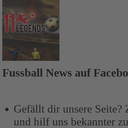
Fussball News auf Faceb
Gefällt dir unsere Seite?
und hilf uns bekannter z