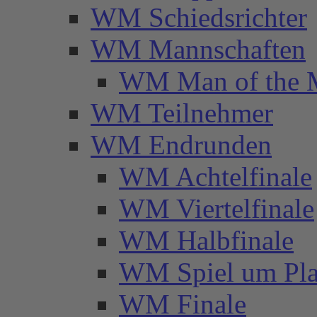
WM Schiedsrichter
WM Mannschaften
WM Man of the 
WM Teilnehmer
WM Endrunden
WM Achtelfinale
WM Viertelfinale
WM Halbfinale
WM Spiel um Pla
WM Finale