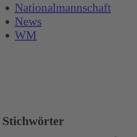
Nationalmannschaft
News
WM
Stichwörter