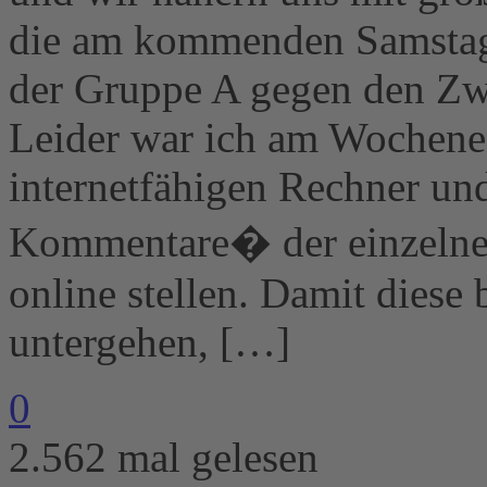
die am kommenden Samstag
der Gruppe A gegen den Zw
Leider war ich am Wochene
internetfähigen Rechner un
Kommentare� der einzelnen 
online stellen. Damit diese 
untergehen, […]
0
2.562 mal gelesen