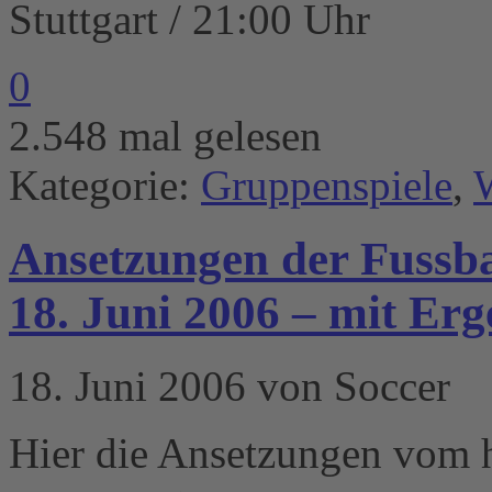
Stuttgart / 21:00 Uhr
0
2.548 mal gelesen
Kategorie:
Gruppenspiele
,
Ansetzungen der Fussba
18. Juni 2006 – mit Erg
18. Juni 2006 von Soccer
Hier die Ansetzungen vom h