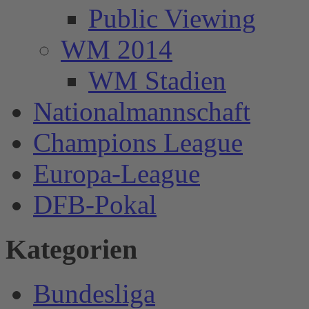
Public Viewing
WM 2014
WM Stadien
Nationalmannschaft
Champions League
Europa-League
DFB-Pokal
Kategorien
Bundesliga