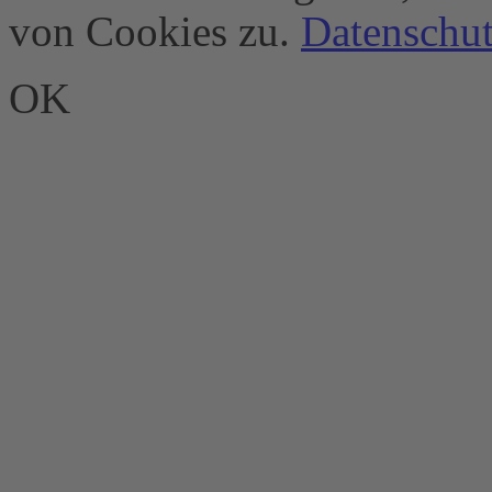
von Cookies zu.
Datenschut
OK