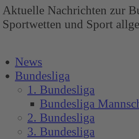
Aktuelle Nachrichten zur B
Sportwetten und Sport al
News
Bundesliga
1. Bundesliga
Bundesliga Mannsc
2. Bundesliga
3. Bundesliga