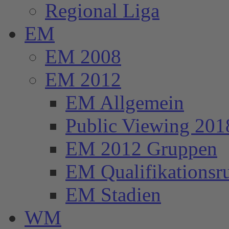
Regional Liga
EM
EM 2008
EM 2012
EM Allgemein
Public Viewing 201
EM 2012 Gruppen
EM Qualifikationsr
EM Stadien
WM