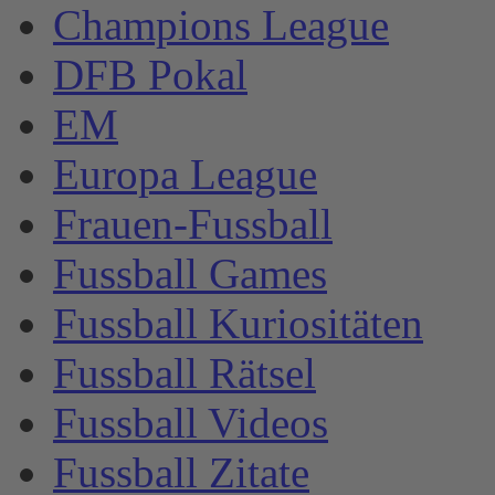
Champions League
DFB Pokal
EM
Europa League
Frauen-Fussball
Fussball Games
Fussball Kuriositäten
Fussball Rätsel
Fussball Videos
Fussball Zitate