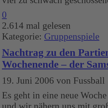
0
2.614 mal gelesen
Kategorie:
Gruppenspiele
Nachtrag zu den Parti
Wochenende – der Sam
19. Juni 2006 von Fussball
Es geht in eine neue Woche 
und wir nähern uns mit groß