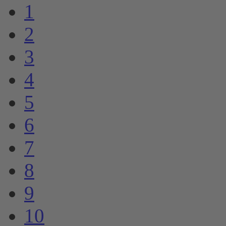
1
2
3
4
5
6
7
8
9
10