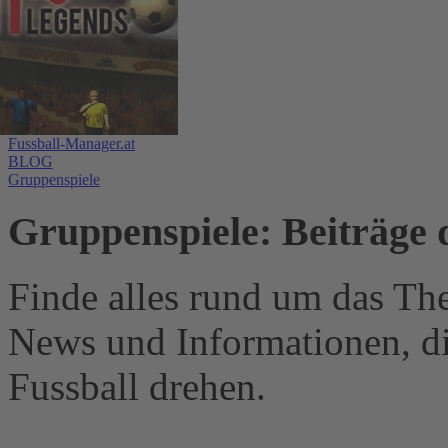
Fussball-Manager.at
BLOG
Gruppenspiele
Gruppenspiele: Beiträge 
Finde alles rund um das Th
News und Informationen, d
Fussball drehen.