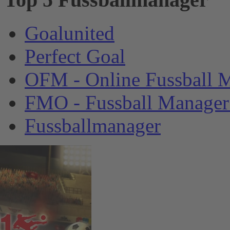
Goalunited
Perfect Goal
OFM - Online Fussball 
FMO - Fussball Manager
Fussballmanager