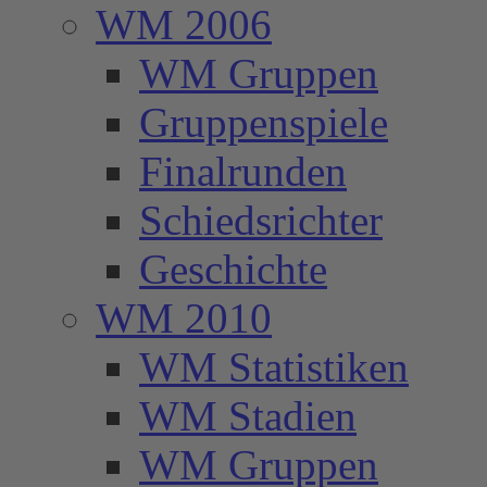
WM 2006
WM Gruppen
Gruppenspiele
Finalrunden
Schiedsrichter
Geschichte
WM 2010
WM Statistiken
WM Stadien
WM Gruppen