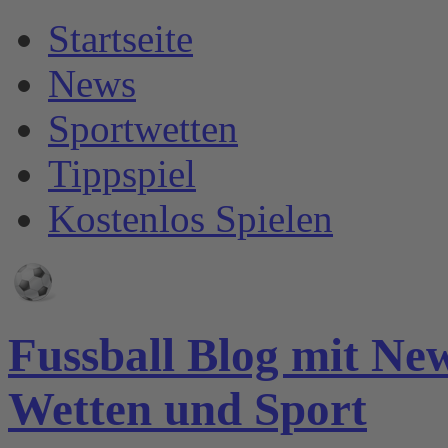
Startseite
News
Sportwetten
Tippspiel
Kostenlos Spielen
Fussball Blog mit Ne
Wetten und Sport