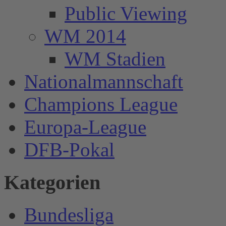
Public Viewing
WM 2014
WM Stadien
Nationalmannschaft
Champions League
Europa-League
DFB-Pokal
Kategorien
Bundesliga