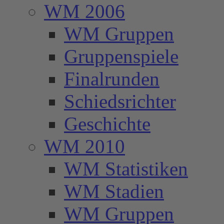
WM 2006
WM Gruppen
Gruppenspiele
Finalrunden
Schiedsrichter
Geschichte
WM 2010
WM Statistiken
WM Stadien
WM Gruppen