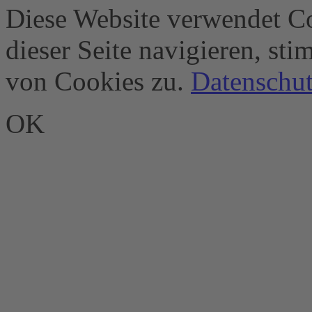
Diese Website verwendet Co
dieser Seite navigieren, st
von Cookies zu.
Datenschut
OK