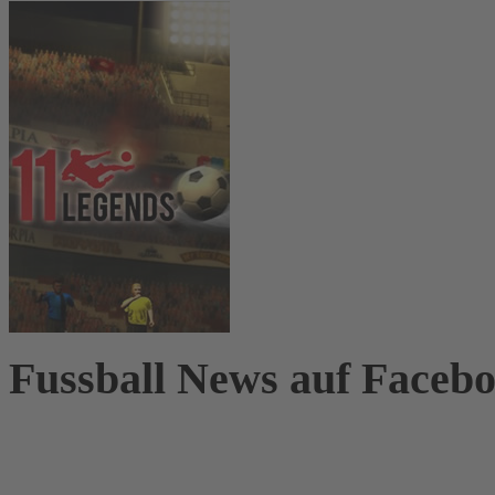
Fussball News auf Faceb