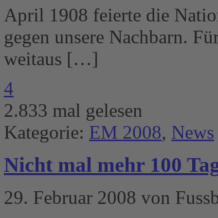
April 1908 feierte die Nati
gegen unsere Nachbarn. Für
weitaus […]
4
2.833 mal gelesen
Kategorie:
EM 2008
,
News
Nicht mal mehr 100 Tag
29. Februar 2008 von Fussb