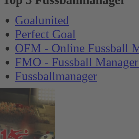
Goalunited
Perfect Goal
OFM - Online Fussball 
FMO - Fussball Manager
Fussballmanager