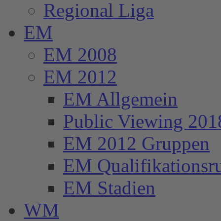
Regional Liga
EM
EM 2008
EM 2012
EM Allgemein
Public Viewing 201
EM 2012 Gruppen
EM Qualifikationsr
EM Stadien
WM