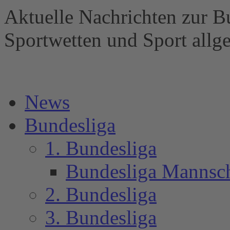
Aktuelle Nachrichten zur B
Sportwetten und Sport al
News
Bundesliga
1. Bundesliga
Bundesliga Mannsc
2. Bundesliga
3. Bundesliga