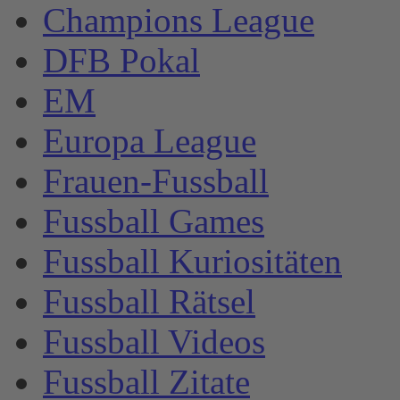
Champions League
DFB Pokal
EM
Europa League
Frauen-Fussball
Fussball Games
Fussball Kuriositäten
Fussball Rätsel
Fussball Videos
Fussball Zitate