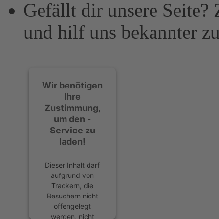
Gefällt dir unsere Seite?
und hilf uns bekannter z
Wir benötigen
Ihre
Zustimmung,
um den -
Service zu
laden!
Dieser Inhalt darf
aufgrund von
Trackern, die
Besuchern nicht
offengelegt
werden, nicht