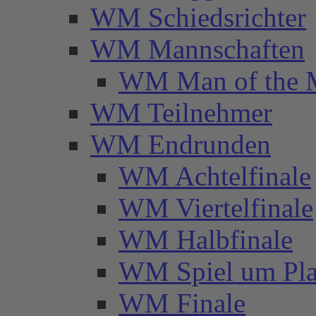
WM Schiedsrichter
WM Mannschaften
WM Man of the 
WM Teilnehmer
WM Endrunden
WM Achtelfinale
WM Viertelfinale
WM Halbfinale
WM Spiel um Pla
WM Finale