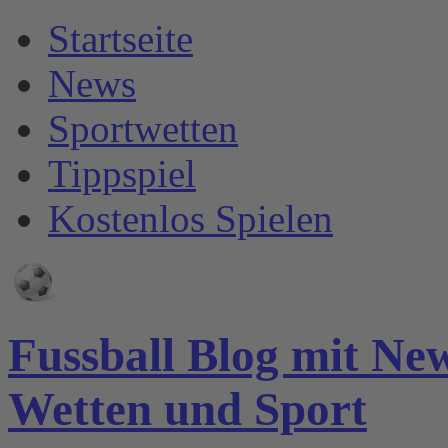
Startseite
News
Sportwetten
Tippspiel
Kostenlos Spielen
Fussball Blog mit Ne
Wetten und Sport