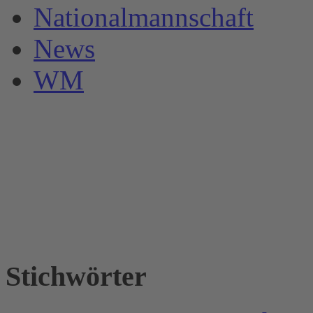
Nationalmannschaft
News
WM
Stichwörter