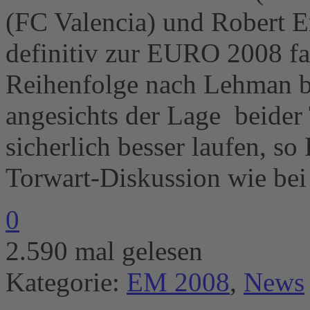
(FC Valencia) und Robert 
definitiv zur EURO 2008 fa
Reihenfolge nach Lehman bl
angesichts der Lage beider 
sicherlich besser laufen, so
Torwart-Diskussion wie b
0
2.590 mal gelesen
Kategorie:
EM 2008
,
News