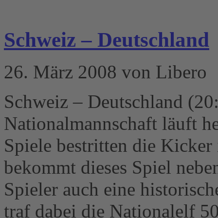
Schweiz – Deutschland
26. März 2008 von Libero
Schweiz – Deutschland (20
Nationalmannschaft läuft h
Spiele bestritten die Kicke
bekommt dieses Spiel neben 
Spieler auch eine historisc
traf dabei die Nationalelf 