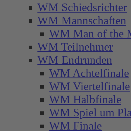
WM Schiedsrichter
WM Mannschaften
WM Man of the 
WM Teilnehmer
WM Endrunden
WM Achtelfinale
WM Viertelfinale
WM Halbfinale
WM Spiel um Pla
WM Finale