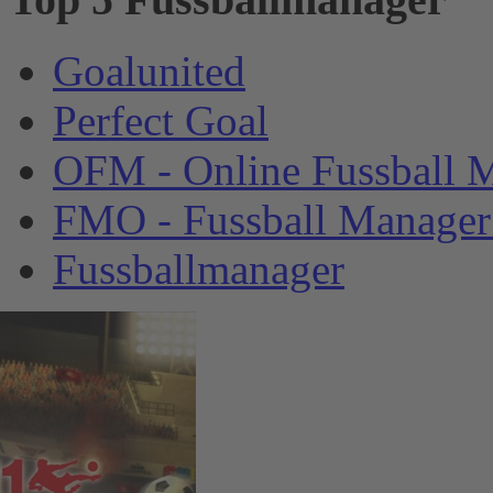
Goalunited
Perfect Goal
OFM - Online Fussball 
FMO - Fussball Manager
Fussballmanager