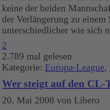
keine der beiden Mannschaf
der Verlängerung zu einem Si
unterschiedlicher wie sich 
2
2.789 mal gelesen
Kategorie:
Europa-League
,
Wer steigt auf den CL-
20. Mai 2008 von Libero