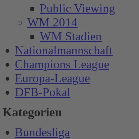
Public Viewing
WM 2014
WM Stadien
Nationalmannschaft
Champions League
Europa-League
DFB-Pokal
Kategorien
Bundesliga