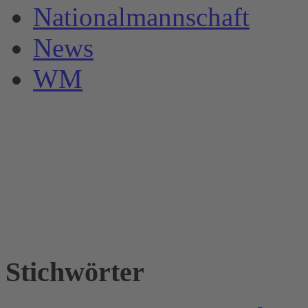
Nationalmannschaft
News
WM
Stichwörter