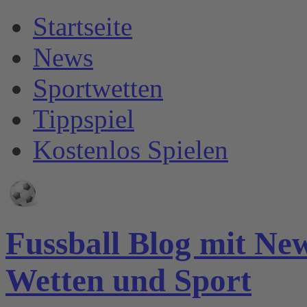
Startseite
News
Sportwetten
Tippspiel
Kostenlos Spielen
Fussball Blog mit Ne
Wetten und Sport