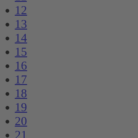
12
13
14
15
16
17
18
19
20
21