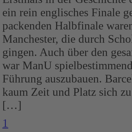
ein rein englisches Finale 
packenden Halbfinale waren
Manchester, die durch Scho
gingen. Auch über den gesa
war ManU spielbestimmend 
Führung auszubauen. Barcel
kaum Zeit und Platz sich zu
[…]
1