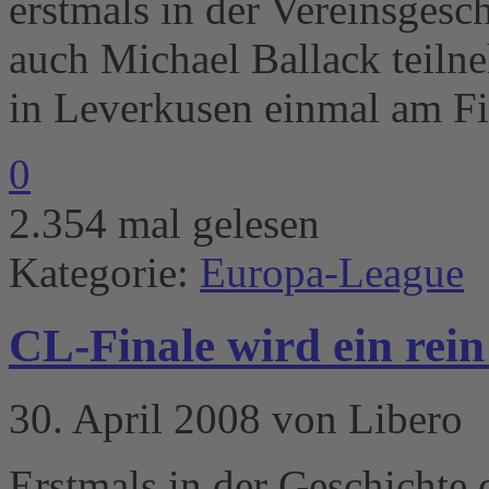
erstmals in der Vereinsgesc
auch Michael Ballack teilne
in Leverkusen einmal am F
0
2.354 mal gelesen
Kategorie:
Europa-League
CL-Finale wird ein rein
30. April 2008 von Libero
Erstmals in der Geschichte