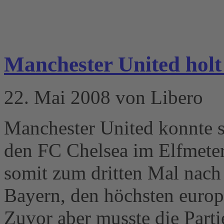
Manchester United holt
22. Mai 2008 von Libero
Manchester United konnte 
den FC Chelsea im Elfmeter
somit zum dritten Mal nach
Bayern, den höchsten europä
Zuvor aber musste die Parti