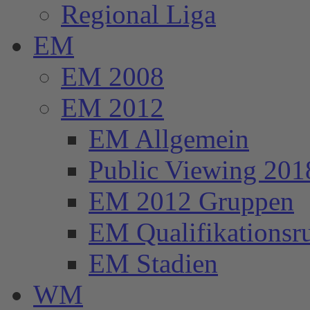
Regional Liga
EM
EM 2008
EM 2012
EM Allgemein
Public Viewing 201
EM 2012 Gruppen
EM Qualifikationsr
EM Stadien
WM