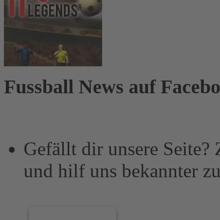
Fussball News auf Faceb
Gefällt dir unsere Seite?
und hilf uns bekannter z