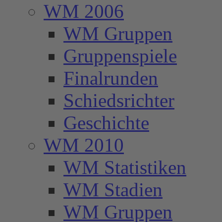
WM 2006
WM Gruppen
Gruppenspiele
Finalrunden
Schiedsrichter
Geschichte
WM 2010
WM Statistiken
WM Stadien
WM Gruppen