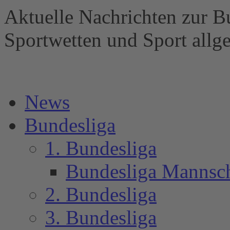
Aktuelle Nachrichten zur B
Sportwetten und Sport al
News
Bundesliga
1. Bundesliga
Bundesliga Mannsc
2. Bundesliga
3. Bundesliga