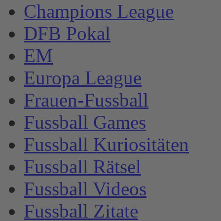
Champions League
DFB Pokal
EM
Europa League
Frauen-Fussball
Fussball Games
Fussball Kuriositäten
Fussball Rätsel
Fussball Videos
Fussball Zitate