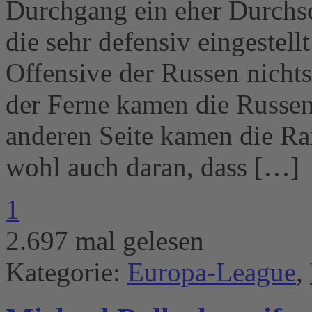
Durchgang ein eher Durchsc
die sehr defensiv eingestell
Offensive der Russen nichts
der Ferne kamen die Russen
anderen Seite kamen die Ra
wohl auch daran, dass […]
1
2.697 mal gelesen
Kategorie:
Europa-League
,