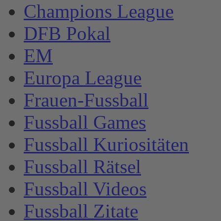
Champions League
DFB Pokal
EM
Europa League
Frauen-Fussball
Fussball Games
Fussball Kuriositäten
Fussball Rätsel
Fussball Videos
Fussball Zitate