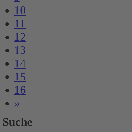
10
11
12
13
14
15
16
»
Suche