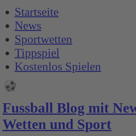
Startseite
News
Sportwetten
Tippspiel
Kostenlos Spielen
Fussball Blog mit Ne
Wetten und Sport