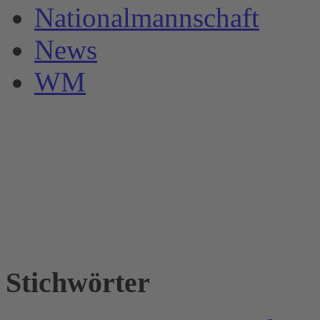
Nationalmannschaft
News
WM
Stichwörter