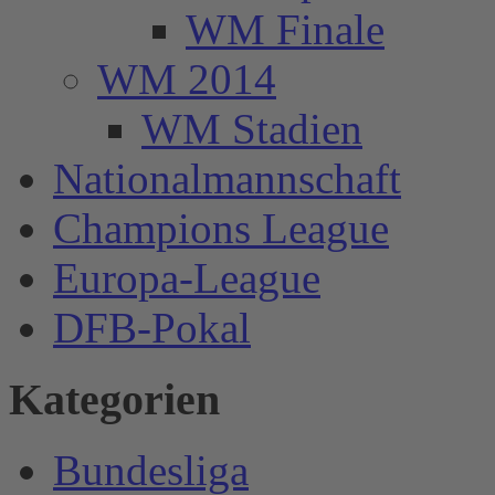
WM Finale
WM 2014
WM Stadien
Nationalmannschaft
Champions League
Europa-League
DFB-Pokal
Kategorien
Bundesliga