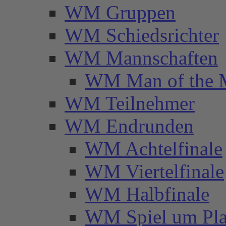
WM Gruppen
WM Schiedsrichter
WM Mannschaften
WM Man of the 
WM Teilnehmer
WM Endrunden
WM Achtelfinale
WM Viertelfinale
WM Halbfinale
WM Spiel um Pla