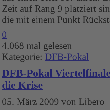
Zeit auf Rang 9 platziert si
die mit einem Punkt Rückst
0
4.068 mal gelesen
Kategorie:
DFB-Pokal
DFB-Pokal Viertelfinale
die Krise
05. März 2009 von Libero