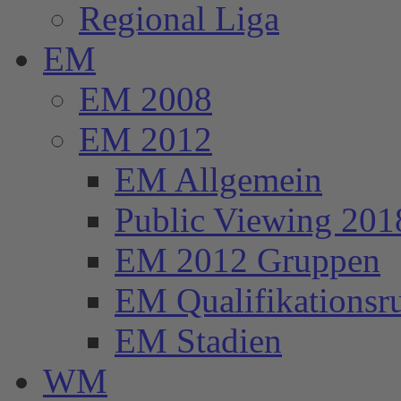
Regional Liga
EM
EM 2008
EM 2012
EM Allgemein
Public Viewing 201
EM 2012 Gruppen
EM Qualifikationsr
EM Stadien
WM