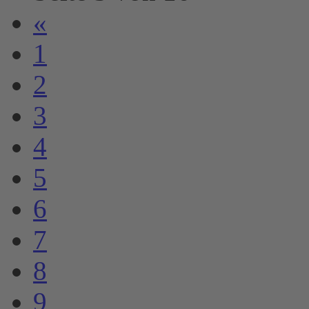
«
1
2
3
4
5
6
7
8
9