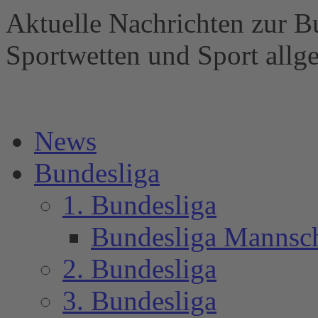
Aktuelle Nachrichten zur B
Sportwetten und Sport al
News
Bundesliga
1. Bundesliga
Bundesliga Mannsc
2. Bundesliga
3. Bundesliga