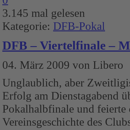
3.145 mal gelesen
Kategorie:
DFB-Pokal
DFB – Viertelfinale – M
04. März 2009 von Libero
Unglaublich, aber Zweitligi
Erfolg am Dienstagabend ü
Pokalhalbfinale und feierte
Vereinsgeschichte des Clubs