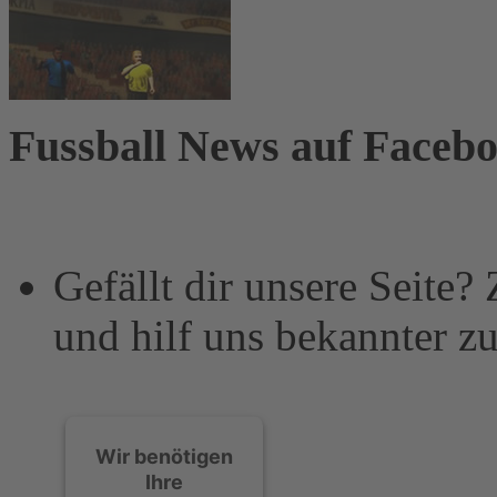
Fussball News auf Faceb
Gefällt dir unsere Seite?
und hilf uns bekannter z
Wir benötigen
Ihre