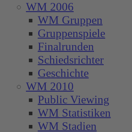
WM 2006
WM Gruppen
Gruppenspiele
Finalrunden
Schiedsrichter
Geschichte
WM 2010
Public Viewing
WM Statistiken
WM Stadien