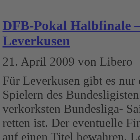
DFB-Pokal Halbfinale –
Leverkusen
21. April 2009 von Libero
Für Leverkusen gibt es nur 
Spielern des Bundesligisten 
verkorksten Bundesliga- Sai
retten ist. Der eventuelle 
auf einen Titel bewahren. L