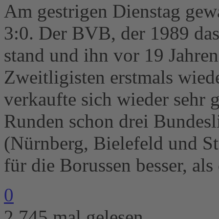
Am gestrigen Dienstag gew
3:0. Der BVB, der 1989 das
stand und ihn vor 19 Jahre
Zweitligisten erstmals wiede
verkaufte sich wieder sehr 
Runden schon drei Bundesli
(Nürnberg, Bielefeld und St
für die Borussen besser, als
0
2.745 mal gelesen