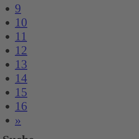
9
10
11
12
13
14
15
16
»