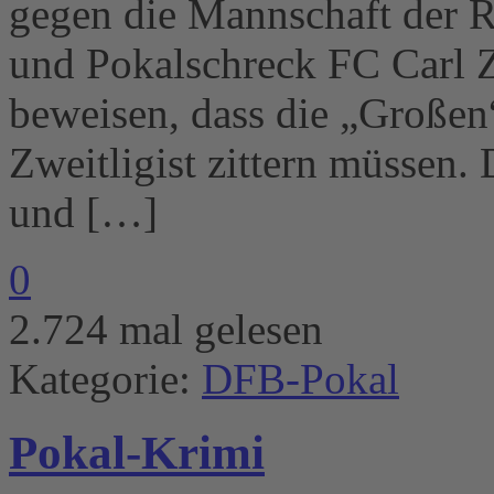
gegen die Mannschaft der 
und Pokalschreck FC Carl 
beweisen, dass die „Großen
Zweitligist zittern müssen.
und […]
0
2.724 mal gelesen
Kategorie:
DFB-Pokal
Pokal-Krimi