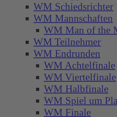
WM Schiedsrichter
WM Mannschaften
WM Man of the 
WM Teilnehmer
WM Endrunden
WM Achtelfinale
WM Viertelfinale
WM Halbfinale
WM Spiel um Pla
WM Finale