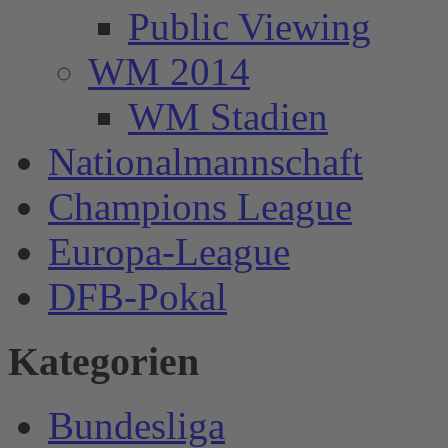
Public Viewing
WM 2014
WM Stadien
Nationalmannschaft
Champions League
Europa-League
DFB-Pokal
Kategorien
Bundesliga