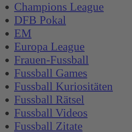
Champions League
DFB Pokal
EM
Europa League
Frauen-Fussball
Fussball Games
Fussball Kuriositäten
Fussball Rätsel
Fussball Videos
Fussball Zitate