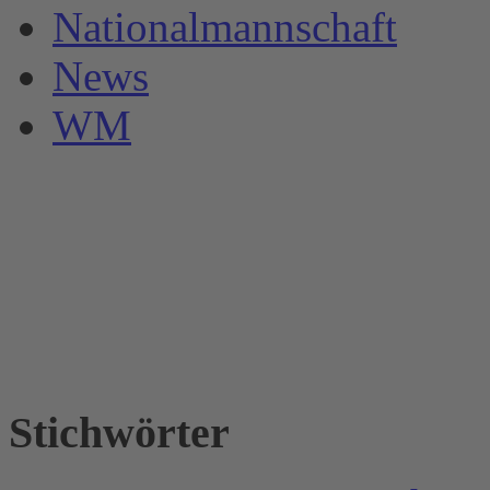
Nationalmannschaft
News
WM
Stichwörter