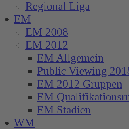
Regional Liga
EM
EM 2008
EM 2012
EM Allgemein
Public Viewing 201
EM 2012 Gruppen
EM Qualifikationsr
EM Stadien
WM