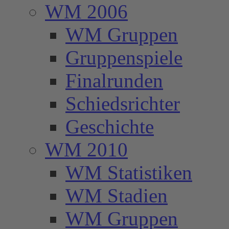
WM 2006
WM Gruppen
Gruppenspiele
Finalrunden
Schiedsrichter
Geschichte
WM 2010
WM Statistiken
WM Stadien
WM Gruppen