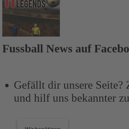
Fussball News auf Faceb
Gefällt dir unsere Seite?
und hilf uns bekannter z