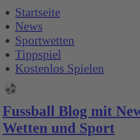
Startseite
News
Sportwetten
Tippspiel
Kostenlos Spielen
Fussball Blog mit Ne
Wetten und Sport