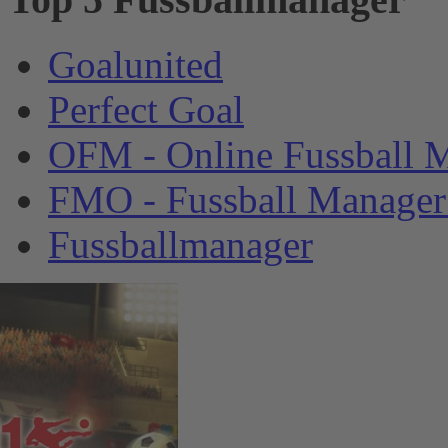
Goalunited
Perfect Goal
OFM - Online Fussball 
FMO - Fussball Manager
Fussballmanager