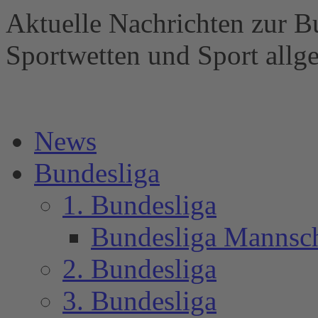
Aktuelle Nachrichten zur B
Sportwetten und Sport al
News
Bundesliga
1. Bundesliga
Bundesliga Mannsc
2. Bundesliga
3. Bundesliga