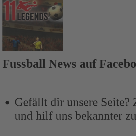
Fussball News auf Faceb
Gefällt dir unsere Seite?
und hilf uns bekannter z