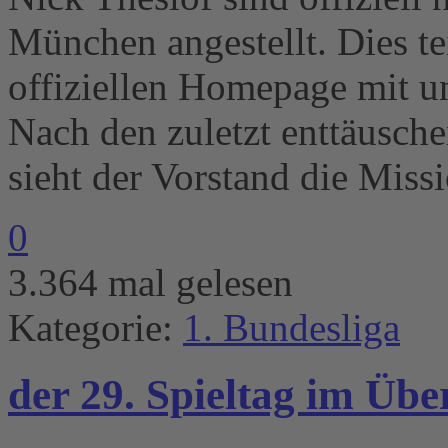
München angestellt. Dies te
offiziellen Homepage mit u
Nach den zuletzt enttäusch
sieht der Vorstand die Missi
0
3.364 mal gelesen
Kategorie:
1. Bundesliga
der 29. Spieltag im Übe