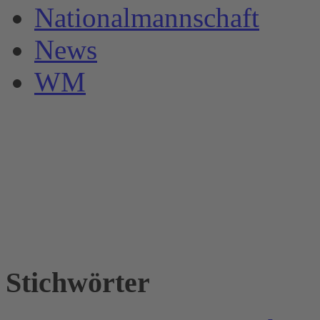
Nationalmannschaft
News
WM
Stichwörter