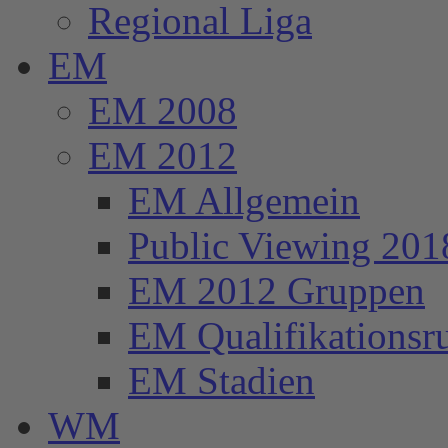
Regional Liga
EM
EM 2008
EM 2012
EM Allgemein
Public Viewing 201
EM 2012 Gruppen
EM Qualifikationsr
EM Stadien
WM