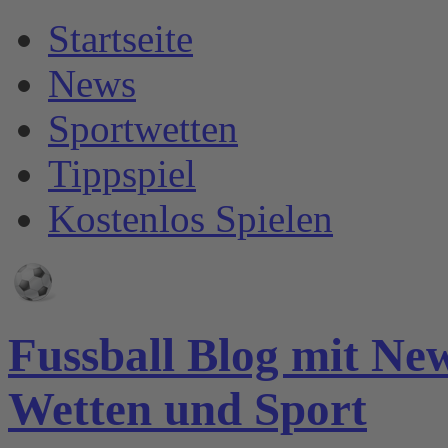
Startseite
News
Sportwetten
Tippspiel
Kostenlos Spielen
Fussball Blog mit Ne
Wetten und Sport