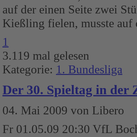
auf der einen Seite zwei S
Kießling fielen, musste auf
1
3.119 mal gelesen
Kategorie:
1. Bundesliga
Der 30. Spieltag in de
04. Mai 2009 von Libero
Fr 01.05.09 20:30 VfL Boc