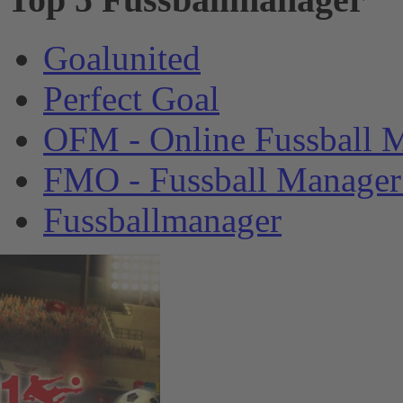
Goalunited
Perfect Goal
OFM - Online Fussball 
FMO - Fussball Manager
Fussballmanager