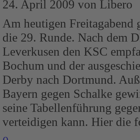
24. April 2009 von Libero
Am heutigen Freitagabend g
die 29. Runde. Nach dem D
Leverkusen den KSC empfan
Bochum und der ausgeschi
Derby nach Dortmund. Außer
Bayern gegen Schalke gewi
seine Tabellenführung gegen
verteidigen kann. Hier die 