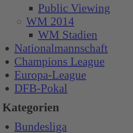
Public Viewing
WM 2014
WM Stadien
Nationalmannschaft
Champions League
Europa-League
DFB-Pokal
Kategorien
Bundesliga