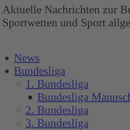
Aktuelle Nachrichten zur B
Sportwetten und Sport al
News
Bundesliga
1. Bundesliga
Bundesliga Mannsc
2. Bundesliga
3. Bundesliga