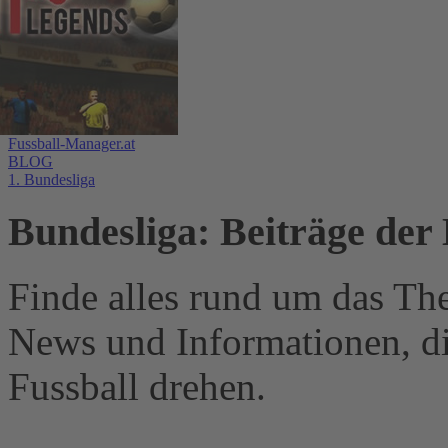
Fussball-Manager.at
BLOG
1. Bundesliga
Bundesliga: Beiträge der 
Finde alles rund um das Th
News und Informationen, d
Fussball drehen.