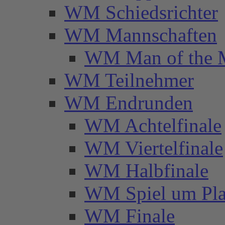
WM Schiedsrichter
WM Mannschaften
WM Man of the 
WM Teilnehmer
WM Endrunden
WM Achtelfinale
WM Viertelfinale
WM Halbfinale
WM Spiel um Pla
WM Finale