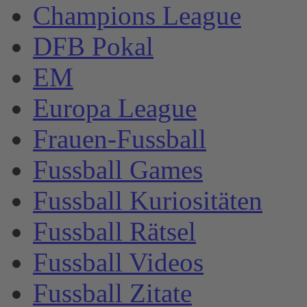
Champions League
DFB Pokal
EM
Europa League
Frauen-Fussball
Fussball Games
Fussball Kuriositäten
Fussball Rätsel
Fussball Videos
Fussball Zitate