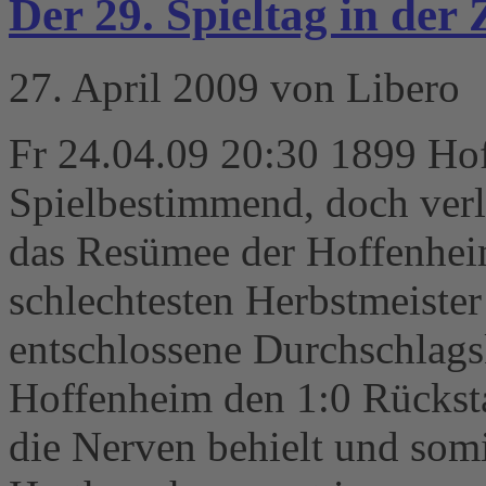
Der 29. Spieltag in de
27. April 2009 von Libero
Fr 24.04.09 20:30 1899 Ho
Spielbestimmend, doch verl
das Resümee der Hoffenheim
schlechtesten Herbstmeister 
entschlossene Durchschlags
Hoffenheim den 1:0 Rücksta
die Nerven behielt und so