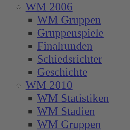
WM 2006
WM Gruppen
Gruppenspiele
Finalrunden
Schiedsrichter
Geschichte
WM 2010
WM Statistiken
WM Stadien
WM Gruppen