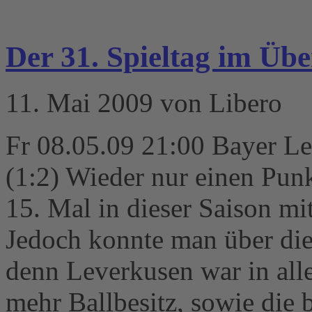
Der 31. Spieltag im Übe
11. Mai 2009 von Libero
Fr 08.05.09 21:00 Bayer Le
(1:2) Wieder nur einen Punk
15. Mal in dieser Saison m
Jedoch konnte man über die
denn Leverkusen war in all
mehr Ballbesitz, sowie die