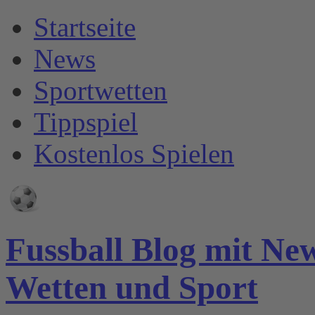
Startseite
News
Sportwetten
Tippspiel
Kostenlos Spielen
Fussball Blog mit Ne
Wetten und Sport