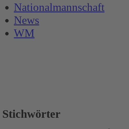
Nationalmannschaft
News
WM
Stichwörter