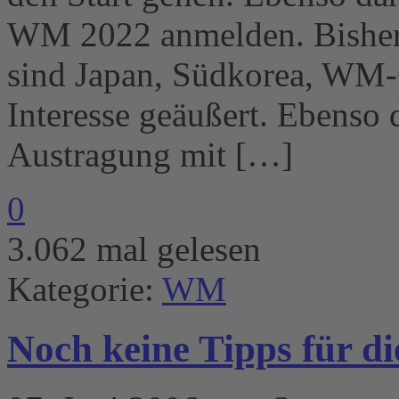
WM 2022 anmelden. Bisher
sind Japan, Südkorea, WM-
Interesse geäußert. Ebenso 
Austragung mit […]
0
3.062 mal gelesen
Kategorie:
WM
Noch keine Tipps für 