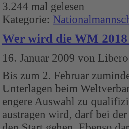
3.244 mal gelesen
Kategorie:
Nationalmannsch
Wer wird die WM 2018 
16. Januar 2009 von Libero
Bis zum 2. Februar zuminde
Unterlagen beim Weltverban
engere Auswahl zu qualifiz
austragen wird, darf bei d
den Start gehen. Ebenso dar