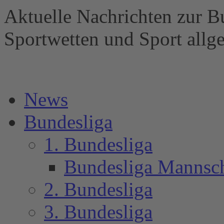
Aktuelle Nachrichten zur B
Sportwetten und Sport al
News
Bundesliga
1. Bundesliga
Bundesliga Mannsc
2. Bundesliga
3. Bundesliga