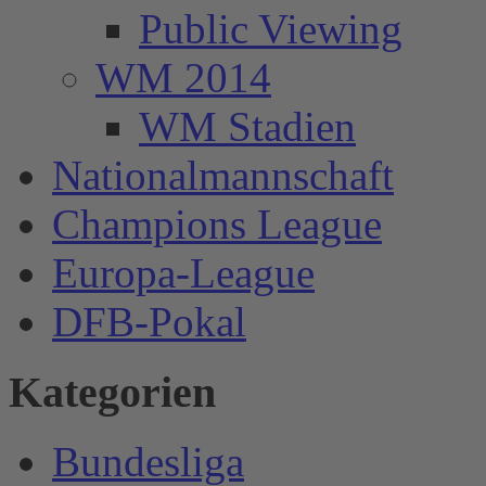
Public Viewing
WM 2014
WM Stadien
Nationalmannschaft
Champions League
Europa-League
DFB-Pokal
Kategorien
Bundesliga