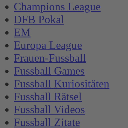
Champions League
DFB Pokal
EM
Europa League
Frauen-Fussball
Fussball Games
Fussball Kuriositäten
Fussball Rätsel
Fussball Videos
Fussball Zitate