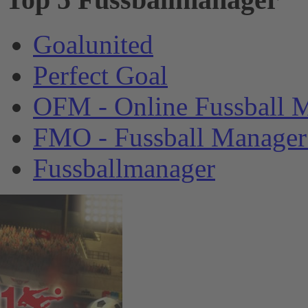
Goalunited
Perfect Goal
OFM - Online Fussball 
FMO - Fussball Manager
Fussballmanager