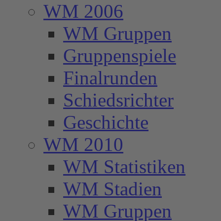
WM 2006
WM Gruppen
Gruppenspiele
Finalrunden
Schiedsrichter
Geschichte
WM 2010
WM Statistiken
WM Stadien
WM Gruppen