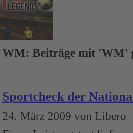
WM: Beiträge mit 'WM' 
Sportcheck der Nation
24. März 2009 von Libero