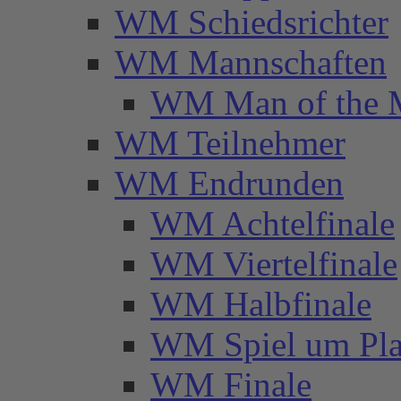
WM Schiedsrichter
WM Mannschaften
WM Man of the 
WM Teilnehmer
WM Endrunden
WM Achtelfinale
WM Viertelfinale
WM Halbfinale
WM Spiel um Pla
WM Finale