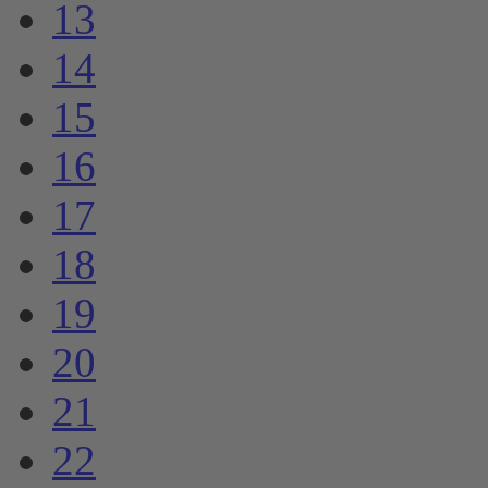
13
14
15
16
17
18
19
20
21
22