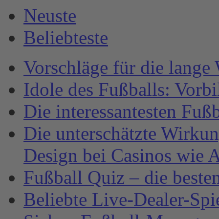
Neuste
Beliebteste
Vorschläge für die lange
Idole des Fußballs: Vorb
Die interessantesten Fuß
Die unterschätzte Wirku
Design bei Casinos wie A
Fußball Quiz – die beste
Beliebte Live-Dealer-Spi