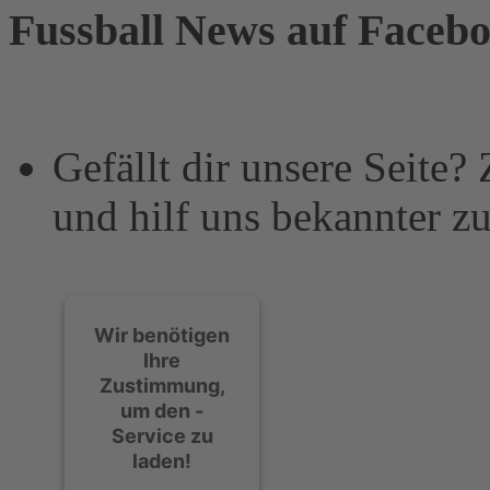
Fussball News auf Faceb
Gefällt dir unsere Seite?
und hilf uns bekannter z
Wir benötigen
Ihre
Zustimmung,
um den -
Service zu
laden!