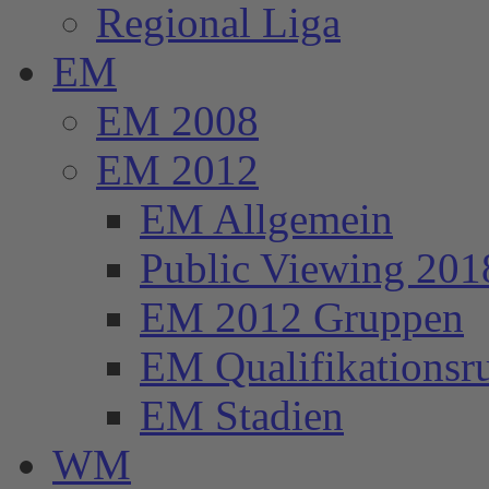
Regional Liga
EM
EM 2008
EM 2012
EM Allgemein
Public Viewing 201
EM 2012 Gruppen
EM Qualifikationsr
EM Stadien
WM