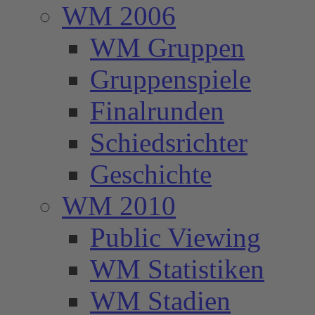
WM 2006
WM Gruppen
Gruppenspiele
Finalrunden
Schiedsrichter
Geschichte
WM 2010
Public Viewing
WM Statistiken
WM Stadien