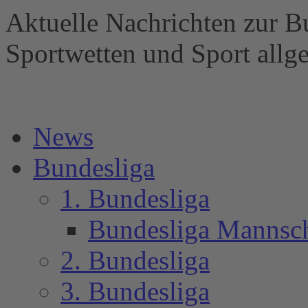
Aktuelle Nachrichten zur B
Sportwetten und Sport al
News
Bundesliga
1. Bundesliga
Bundesliga Mannsc
2. Bundesliga
3. Bundesliga