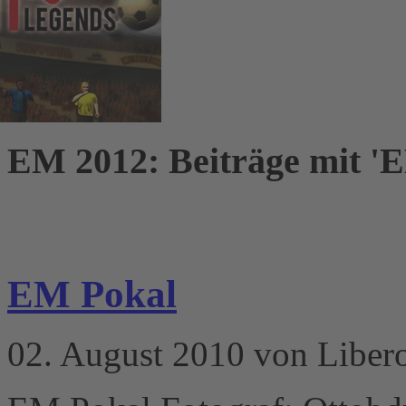
EM 2012: Beiträge mit 'E
EM Pokal
02. August 2010 von Liber