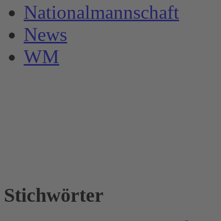
Nationalmannschaft
News
WM
Stichwörter