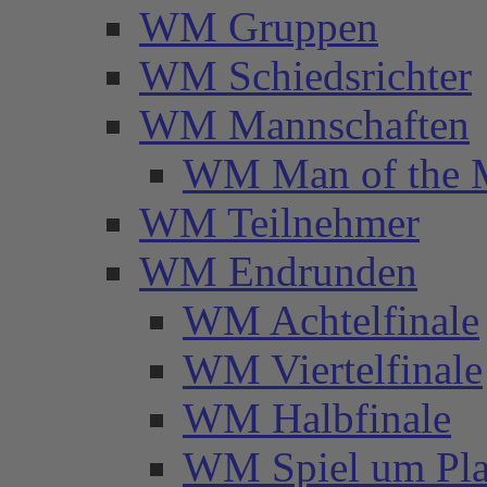
WM Gruppen
WM Schiedsrichter
WM Mannschaften
WM Man of the 
WM Teilnehmer
WM Endrunden
WM Achtelfinale
WM Viertelfinale
WM Halbfinale
WM Spiel um Pla