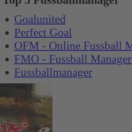
Goalunited
Perfect Goal
OFM - Online Fussball 
FMO - Fussball Manager
Fussballmanager