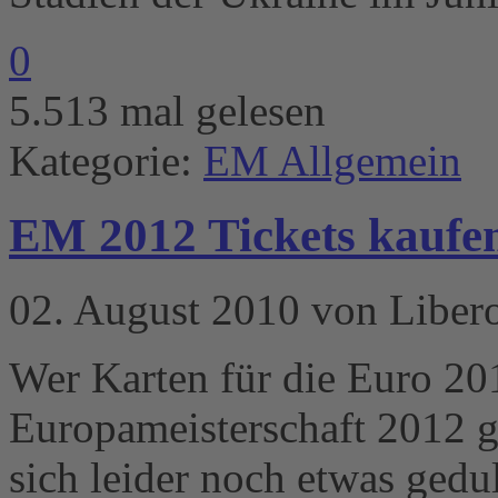
0
5.513 mal gelesen
Kategorie:
EM Allgemein
EM 2012 Tickets kaufe
02. August 2010 von Liber
Wer Karten für die Euro 20
Europameisterschaft 2012 
sich leider noch etwas gedu