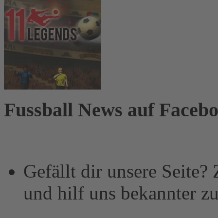
Fussball News auf Faceb
Gefällt dir unsere Seite?
und hilf uns bekannter z