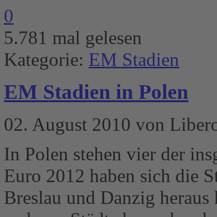
0
5.781 mal gelesen
Kategorie:
EM Stadien
EM Stadien in Polen
02. August 2010 von Liber
In Polen stehen vier der in
Euro 2012 haben sich die S
Breslau und Danzig heraus k