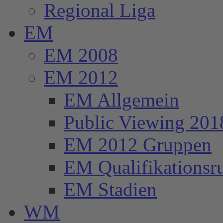
Regional Liga
EM
EM 2008
EM 2012
EM Allgemein
Public Viewing 201
EM 2012 Gruppen
EM Qualifikationsr
EM Stadien
WM