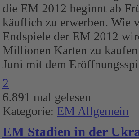
die EM 2012 beginnt ab Fr
käuflich zu erwerben. Wie v
Endspiele der EM 2012 wird
Millionen Karten zu kaufen
Juni mit dem Eröffnungsspi
2
6.891 mal gelesen
Kategorie:
EM Allgemein
EM Stadien in der Ukr