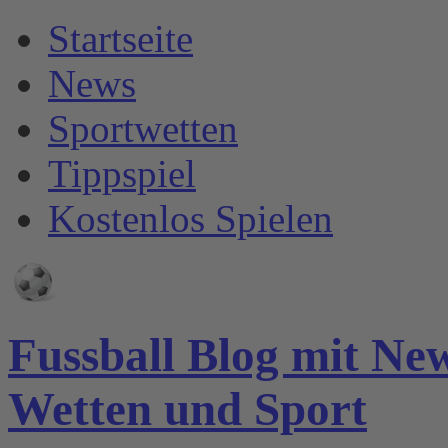
Startseite
News
Sportwetten
Tippspiel
Kostenlos Spielen
Fussball Blog mit Ne
Wetten und Sport