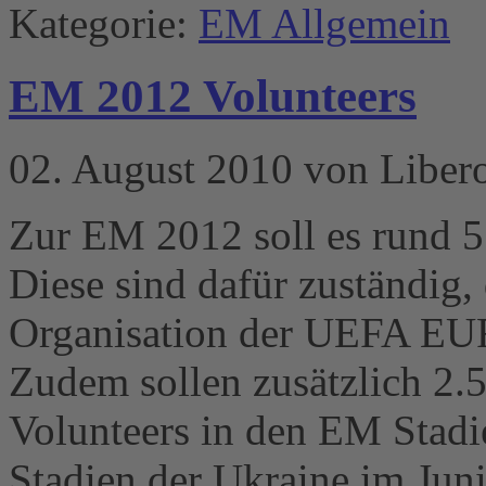
Kategorie:
EM Allgemein
EM 2012 Volunteers
02. August 2010 von Liber
Zur EM 2012 soll es rund 5.
Diese sind dafür zuständig,
Organisation der UEFA EURO
Zudem sollen zusätzlich 2.5
Volunteers in den EM Stadi
Stadien der Ukraine im Jun