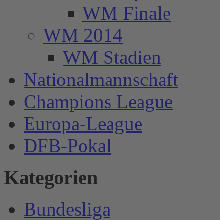
WM Finale
WM 2014
WM Stadien
Nationalmannschaft
Champions League
Europa-League
DFB-Pokal
Kategorien
Bundesliga