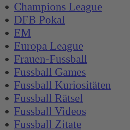
Champions League
DFB Pokal
EM
Europa League
Frauen-Fussball
Fussball Games
Fussball Kuriositäten
Fussball Rätsel
Fussball Videos
Fussball Zitate