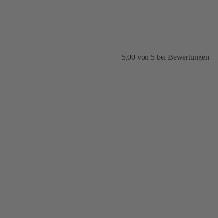
5,00
von
5
bei
Bewertungen