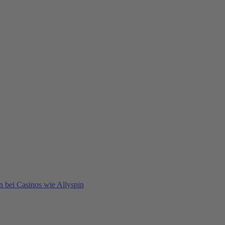
n bei Casinos wie Allyspin