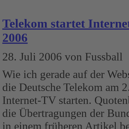
Telekom startet Interne
2006
28. Juli 2006 von Fussball
Wie ich gerade auf der Webs
die Deutsche Telekom am 2
Internet-TV starten. Quoten
die Übertragungen der Bund
in einem früheren Artikel be