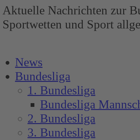
Aktuelle Nachrichten zur B
Sportwetten und Sport al
News
Bundesliga
1. Bundesliga
Bundesliga Mannsc
2. Bundesliga
3. Bundesliga