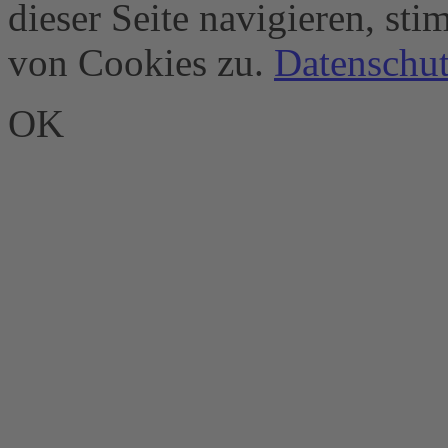
dieser Seite navigieren, st
von Cookies zu.
Datenschut
OK