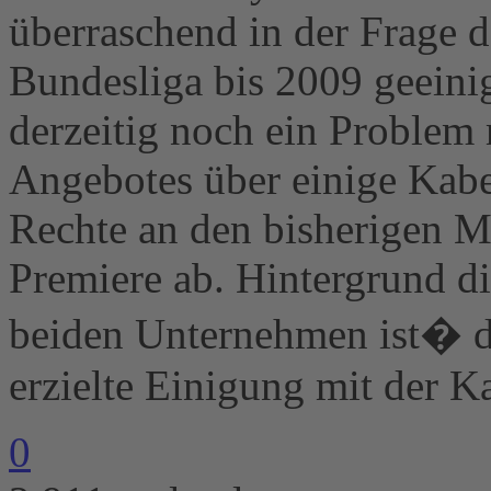
überraschend in der Frage 
Bundesliga bis 2009 geeinig
derzeitig noch ein Problem 
Angebotes über einige Kabel
Rechte an den bisherigen M
Premiere ab. Hintergrund d
beiden Unternehmen ist� di
erzielte Einigung mit der K
0