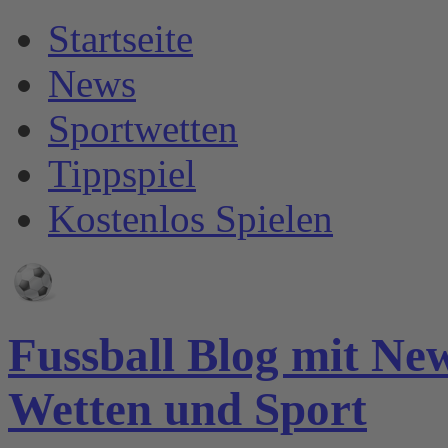
Startseite
News
Sportwetten
Tippspiel
Kostenlos Spielen
Fussball Blog mit Ne
Wetten und Sport