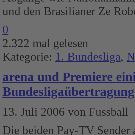
und den Brasilianer Ze Rob
0
2.322 mal gelesen
Kategorie:
1. Bundesliga
,
N
arena und Premiere ein
Bundesligaübertragung
13. Juli 2006 von Fussball
Die beiden Pay-TV Sender 