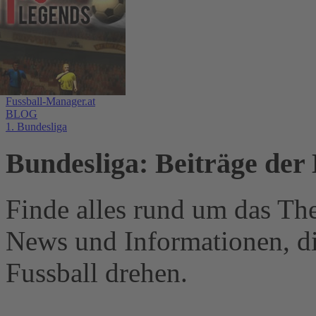
Fussball-Manager.at
BLOG
1. Bundesliga
Bundesliga: Beiträge der 
Finde alles rund um das Th
News und Informationen, d
Fussball drehen.