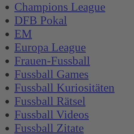
Champions League
DFB Pokal
EM
Europa League
Frauen-Fussball
Fussball Games
Fussball Kuriositäten
Fussball Rätsel
Fussball Videos
Fussball Zitate