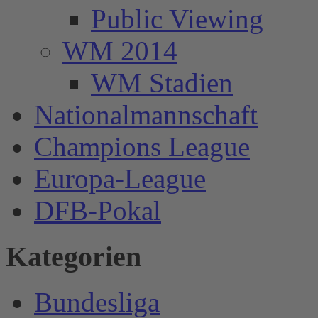
Public Viewing
WM 2014
WM Stadien
Nationalmannschaft
Champions League
Europa-League
DFB-Pokal
Kategorien
Bundesliga