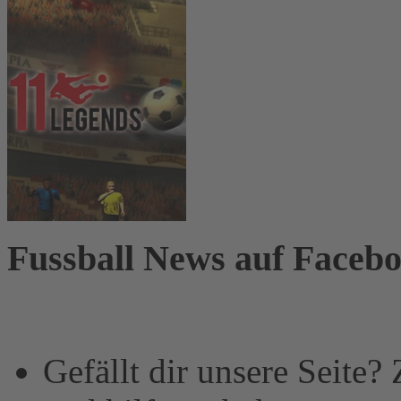
Fussball News auf Faceb
Gefällt dir unsere Seite?