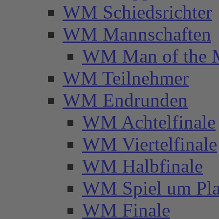
WM Schiedsrichter
WM Mannschaften
WM Man of the 
WM Teilnehmer
WM Endrunden
WM Achtelfinale
WM Viertelfinale
WM Halbfinale
WM Spiel um Pla
WM Finale