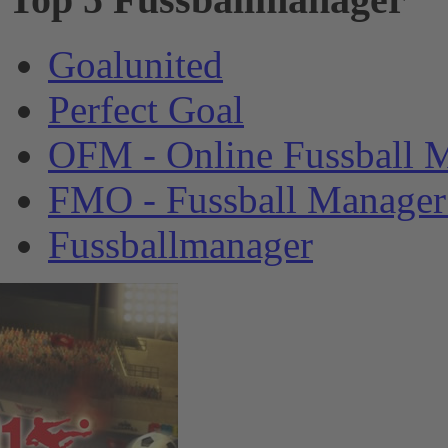
Goalunited
Perfect Goal
OFM - Online Fussball 
FMO - Fussball Manager
Fussballmanager