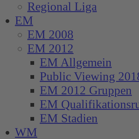
Regional Liga
EM
EM 2008
EM 2012
EM Allgemein
Public Viewing 201
EM 2012 Gruppen
EM Qualifikationsr
EM Stadien
WM