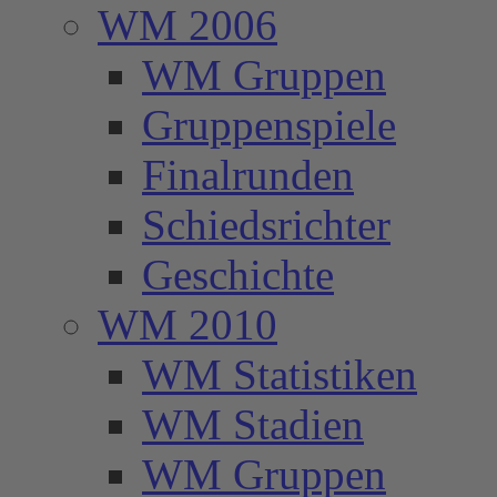
WM 2006
WM Gruppen
Gruppenspiele
Finalrunden
Schiedsrichter
Geschichte
WM 2010
WM Statistiken
WM Stadien
WM Gruppen