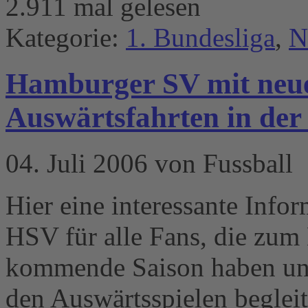
2.911 mal gelesen
Kategorie:
1. Bundesliga
,
N
Hamburger SV mit neu
Auswärtsfahrten in der
04. Juli 2006 von Fussball
Hier eine interessante Info
HSV für alle Fans, die zum 
kommende Saison haben und 
den Auswärtsspielen beglei