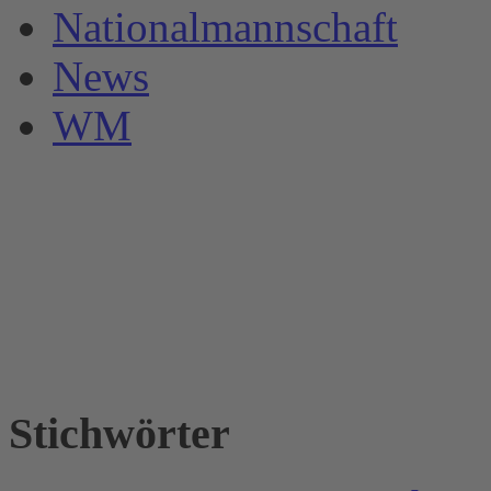
Nationalmannschaft
News
WM
Stichwörter