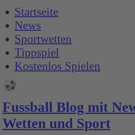
Startseite
News
Sportwetten
Tippspiel
Kostenlos Spielen
Fussball Blog mit Ne
Wetten und Sport