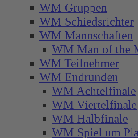
WM Gruppen
WM Schiedsrichter
WM Mannschaften
WM Man of the 
WM Teilnehmer
WM Endrunden
WM Achtelfinale
WM Viertelfinale
WM Halbfinale
WM Spiel um Pla