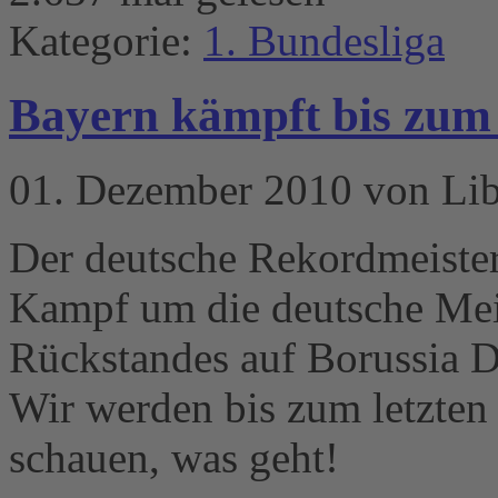
Kategorie:
1. Bundesliga
Bayern kämpft bis zum 
01. Dezember 2010 von Li
Der deutsche Rekordmeiste
Kampf um die deutsche Meis
Rückstandes auf Borussia D
Wir werden bis zum letzten
schauen, was geht!