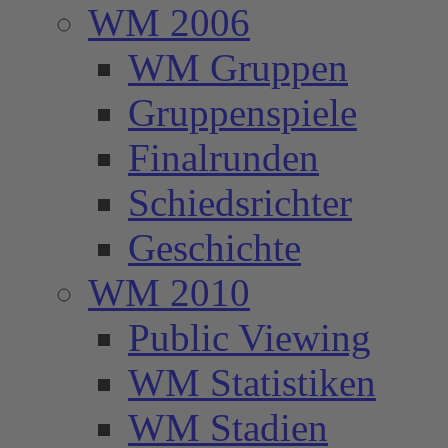
WM 2006
WM Gruppen
Gruppenspiele
Finalrunden
Schiedsrichter
Geschichte
WM 2010
Public Viewing
WM Statistiken
WM Stadien