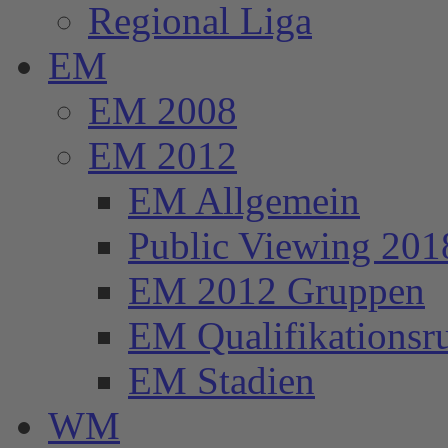
Regional Liga
EM
EM 2008
EM 2012
EM Allgemein
Public Viewing 201
EM 2012 Gruppen
EM Qualifikationsr
EM Stadien
WM