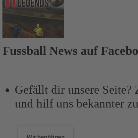
Fussball News auf Faceb
Gefällt dir unsere Seite?
und hilf uns bekannter z
Wir benötigen