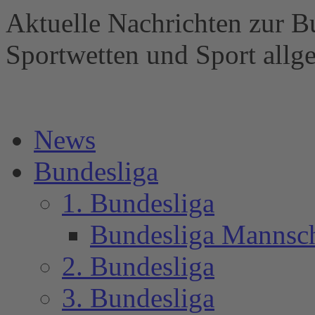
Aktuelle Nachrichten zur B
Sportwetten und Sport al
News
Bundesliga
1. Bundesliga
Bundesliga Mannsc
2. Bundesliga
3. Bundesliga