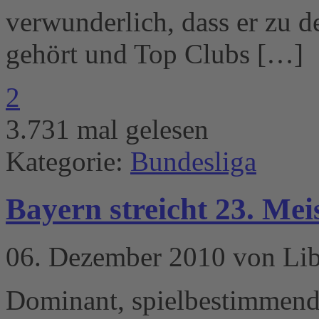
verwunderlich, dass er zu d
gehört und Top Clubs […]
2
3.731 mal gelesen
Kategorie:
Bundesliga
Bayern streicht 23. Me
06. Dezember 2010 von Li
Dominant, spielbestimmend 