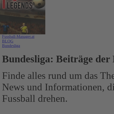
Fussball-Manager.at
BLOG
Bundesliga
Bundesliga: Beiträge der 
Finde alles rund um das Th
News und Informationen, d
Fussball drehen.