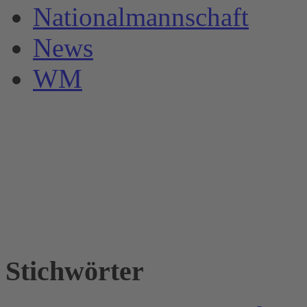
Nationalmannschaft
News
WM
Stichwörter