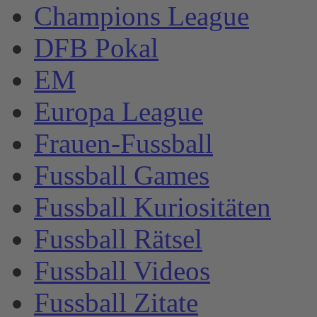
Champions League
DFB Pokal
EM
Europa League
Frauen-Fussball
Fussball Games
Fussball Kuriositäten
Fussball Rätsel
Fussball Videos
Fussball Zitate