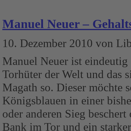
Manuel Neuer – Gehal
10. Dezember 2010 von Li
Manuel Neuer ist eindeuti
Torhüter der Welt und das si
Magath so. Dieser möchte s
Königsblauen in einer bishe
oder anderen Sieg beschert o
Bank im Tor und ein starker