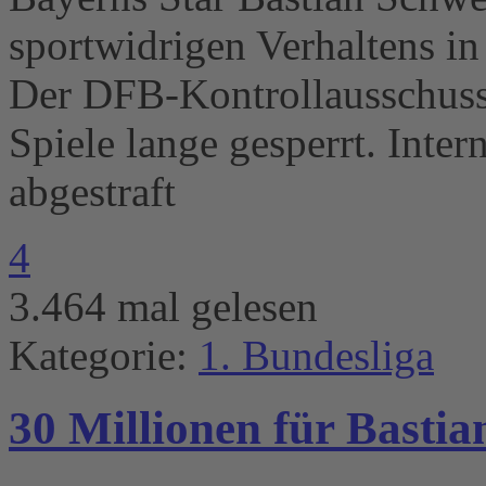
sportwidrigen Verhaltens in 
Der DFB-Kontrollausschuss 
Spiele lange gesperrt. Inter
abgestraft
4
3.464 mal gelesen
Kategorie:
1. Bundesliga
30 Millionen für Bastia