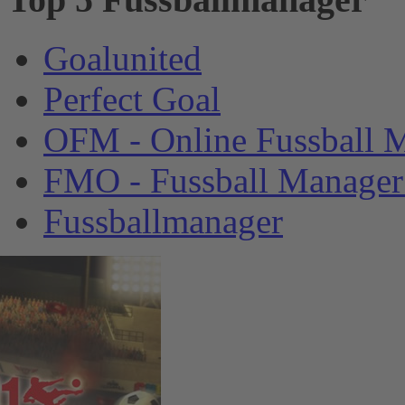
Goalunited
Perfect Goal
OFM - Online Fussball 
FMO - Fussball Manager
Fussballmanager