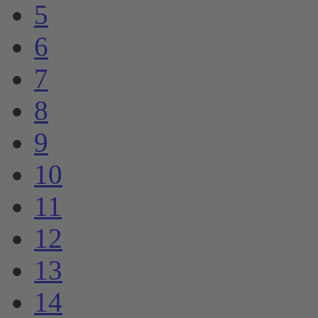
5
6
7
8
9
10
11
12
13
14