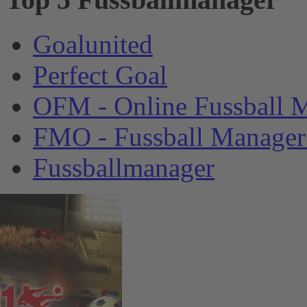
Goalunited
Perfect Goal
OFM - Online Fussball 
FMO - Fussball Manager
Fussballmanager