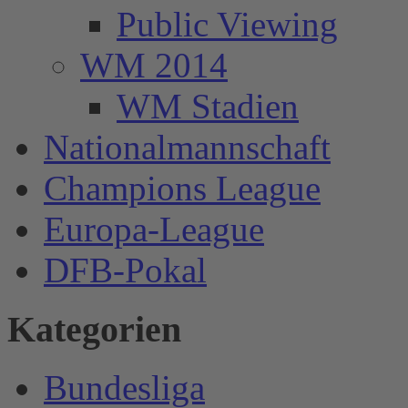
Public Viewing
WM 2014
WM Stadien
Nationalmannschaft
Champions League
Europa-League
DFB-Pokal
Kategorien
Bundesliga