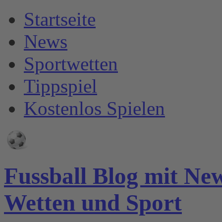
Startseite
News
Sportwetten
Tippspiel
Kostenlos Spielen
Fussball Blog mit Ne
Wetten und Sport