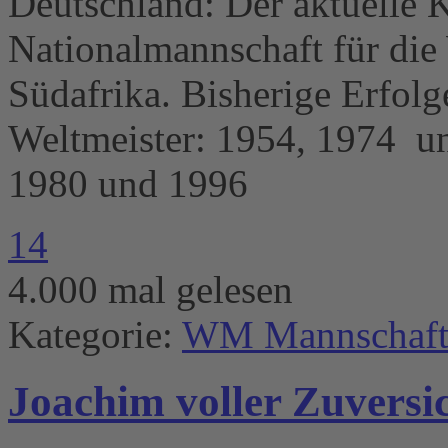
Deutschland: Der aktuelle 
Nationalmannschaft für die
Südafrika. Bisherige Erfolg
Weltmeister: 1954, 1974 u
1980 und 1996
14
4.000 mal gelesen
Kategorie:
WM Mannschaft
Joachim voller Zuversich