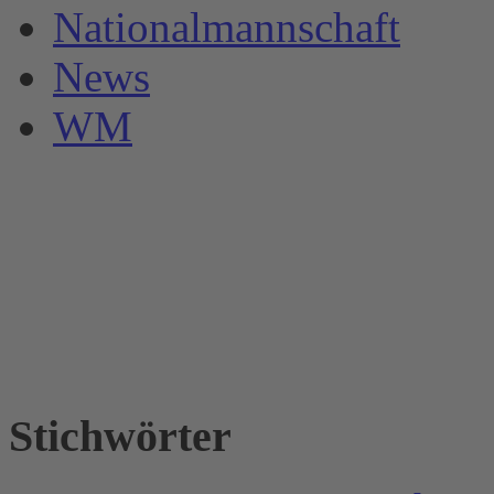
Nationalmannschaft
News
WM
Stichwörter