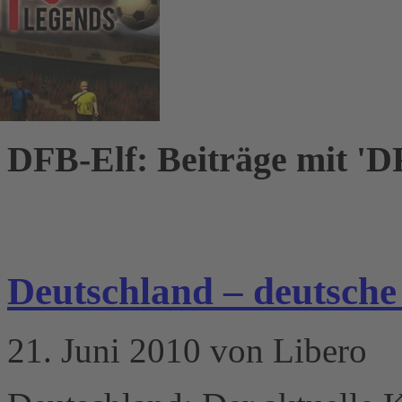
DFB-Elf: Beiträge mit 'D
Deutschland – deutsche
21. Juni 2010 von Libero