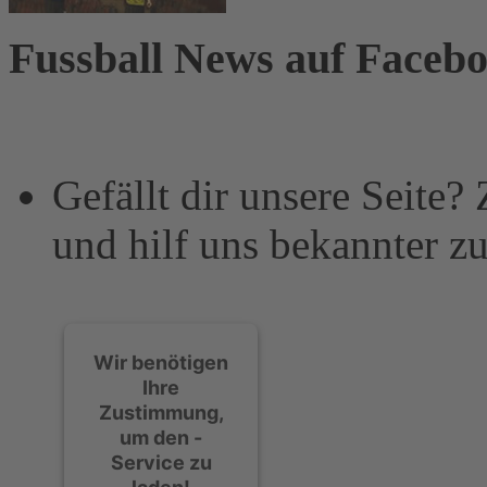
Fussball News auf Faceb
Gefällt dir unsere Seite?
und hilf uns bekannter z
Wir benötigen
Ihre
Zustimmung,
um den -
Service zu