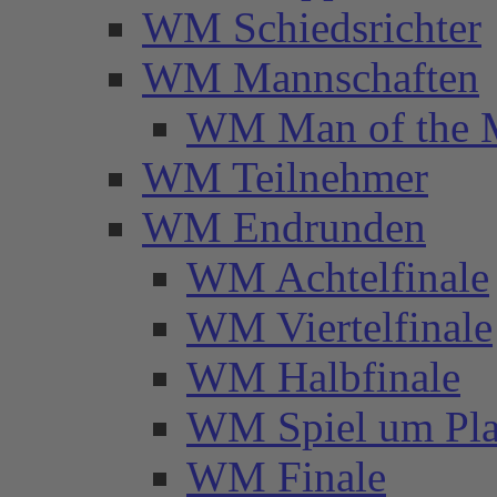
WM Schiedsrichter
WM Mannschaften
WM Man of the 
WM Teilnehmer
WM Endrunden
WM Achtelfinale
WM Viertelfinale
WM Halbfinale
WM Spiel um Pla
WM Finale