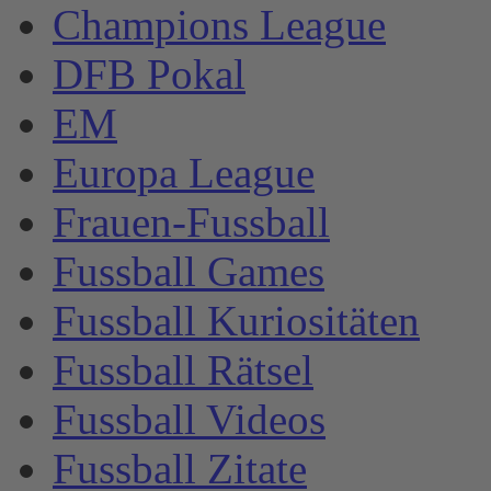
Champions League
DFB Pokal
EM
Europa League
Frauen-Fussball
Fussball Games
Fussball Kuriositäten
Fussball Rätsel
Fussball Videos
Fussball Zitate