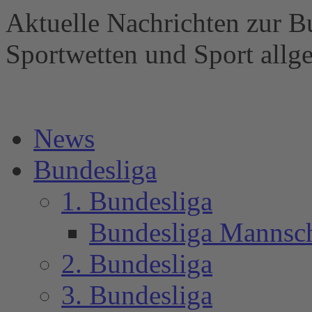
Aktuelle Nachrichten zur B
Sportwetten und Sport al
News
Bundesliga
1. Bundesliga
Bundesliga Mannsc
2. Bundesliga
3. Bundesliga