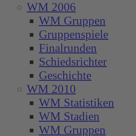
WM 2006
WM Gruppen
Gruppenspiele
Finalrunden
Schiedsrichter
Geschichte
WM 2010
WM Statistiken
WM Stadien
WM Gruppen