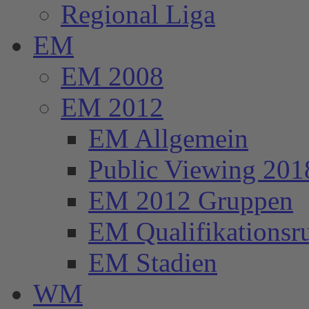
Regional Liga
EM
EM 2008
EM 2012
EM Allgemein
Public Viewing 201
EM 2012 Gruppen
EM Qualifikationsr
EM Stadien
WM