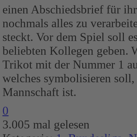
einen Abschiedsbrief für i
nochmals alles zu verarbeit
steckt. Vor dem Spiel soll 
beliebten Kollegen geben. 
Trikot mit der Nummer 1 au
welches symbolisieren soll,
Mannschaft ist.
0
3.005 mal gelesen