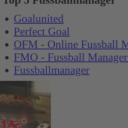
Goalunited
Perfect Goal
OFM - Online Fussball 
FMO - Fussball Manager
Fussballmanager