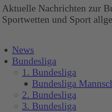
Aktuelle Nachrichten zur B
Sportwetten und Sport al
News
Bundesliga
1. Bundesliga
Bundesliga Mannsc
2. Bundesliga
3. Bundesliga