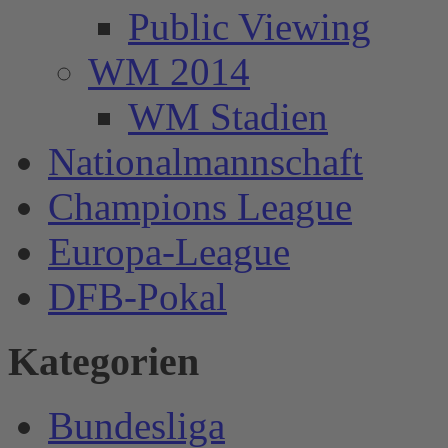
Public Viewing
WM 2014
WM Stadien
Nationalmannschaft
Champions League
Europa-League
DFB-Pokal
Kategorien
Bundesliga