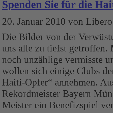
Spenden Sie für die Hai
20. Januar 2010 von Libero
Die Bilder von der Verwüst
uns alle zu tiefst getroffe
noch unzählige vermisste 
wollen sich einige Clubs d
Haiti-Opfer“ annehmen. Aus
Rekordmeister Bayern Münc
Meister ein Benefizspiel ver