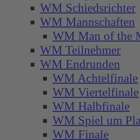
WM Schiedsrichter
WM Mannschaften
WM Man of the 
WM Teilnehmer
WM Endrunden
WM Achtelfinale
WM Viertelfinale
WM Halbfinale
WM Spiel um Pla
WM Finale