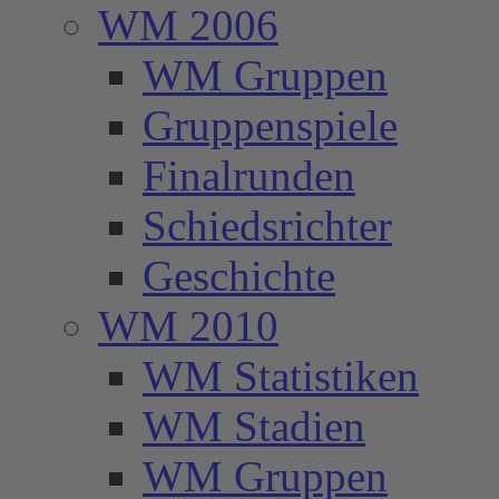
WM 2006
WM Gruppen
Gruppenspiele
Finalrunden
Schiedsrichter
Geschichte
WM 2010
WM Statistiken
WM Stadien
WM Gruppen