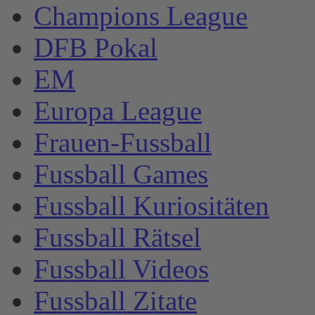
Champions League
DFB Pokal
EM
Europa League
Frauen-Fussball
Fussball Games
Fussball Kuriositäten
Fussball Rätsel
Fussball Videos
Fussball Zitate