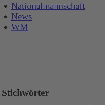
Nationalmannschaft
News
WM
Stichwörter