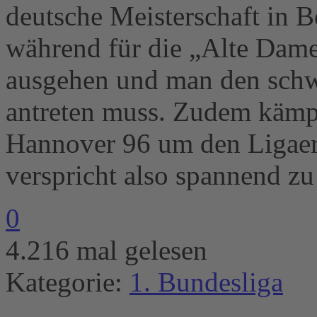
deutsche Meisterschaft in 
während für die „Alte Dame
ausgehen und man den schw
antreten muss. Zudem kämp
Hannover 96 um den Ligaerha
verspricht also spannend z
0
4.216 mal gelesen
Kategorie:
1. Bundesliga