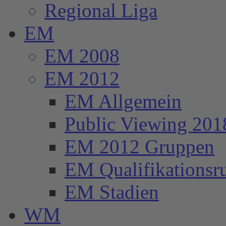
Regional Liga
EM
EM 2008
EM 2012
EM Allgemein
Public Viewing 201
EM 2012 Gruppen
EM Qualifikationsr
EM Stadien
WM