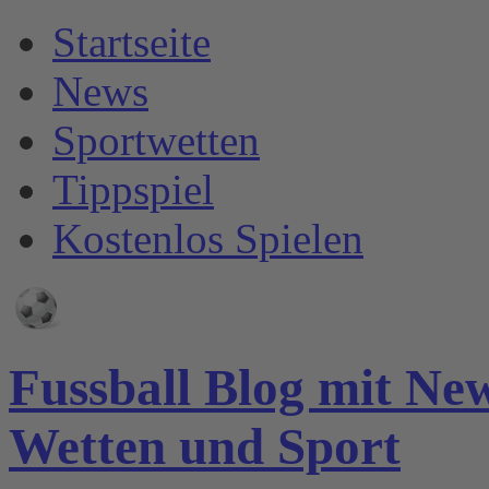
Startseite
News
Sportwetten
Tippspiel
Kostenlos Spielen
Fussball Blog mit Ne
Wetten und Sport