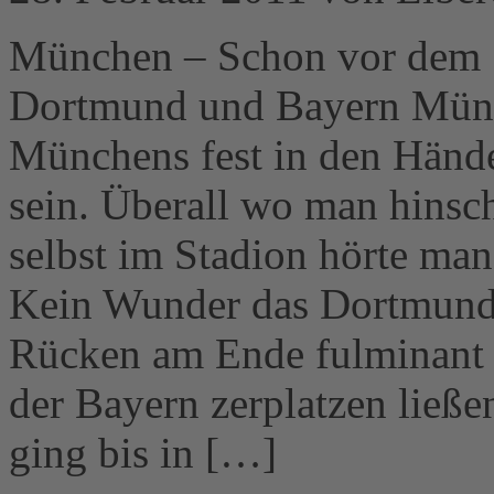
München – Schon vor dem S
Dortmund und Bayern Münch
Münchens fest in den Händ
sein. Überall wo man hins
selbst im Stadion hörte man
Kein Wunder das Dortmund 
Rücken am Ende fulminant m
der Bayern zerplatzen ließ
ging bis in […]