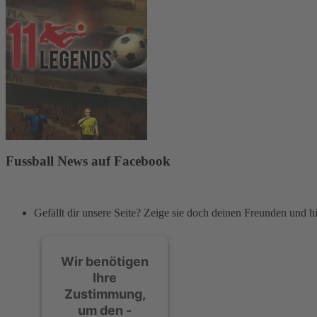
Fussball News auf Facebook
Gefällt dir unsere Seite? Zeige sie doch deinen Freunden und 
Wir benötigen
Ihre
Zustimmung,
um den -