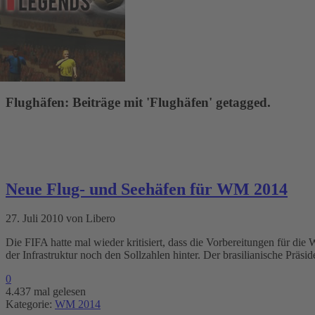
Flughäfen: Beiträge mit 'Flughäfen' getagged.
Neue Flug- und Seehäfen für WM 2014
27. Juli 2010 von Libero
Die FIFA hatte mal wieder kritisiert, dass die Vorbereitungen für d
der Infrastruktur noch den Sollzahlen hinter. Der brasilianische Präsi
0
4.437 mal gelesen
Kategorie:
WM 2014