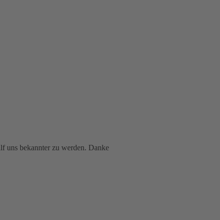
hilf uns bekannter zu werden. Danke