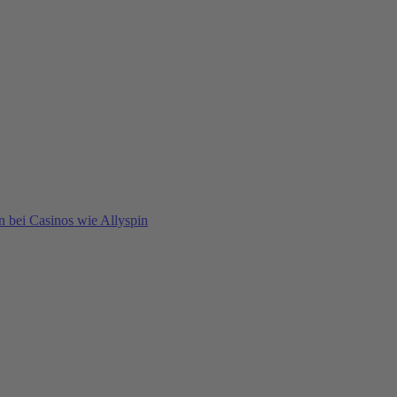
n bei Casinos wie Allyspin