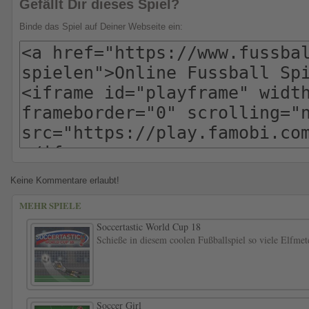
Gefällt Dir dieses Spiel?
Binde das Spiel auf Deiner Webseite ein:
Keine Kommentare erlaubt!
MEHR SPIELE
Soccertastic World Cup 18
Schieße in diesem coolen Fußballspiel so viele Elfme
Soccer Girl