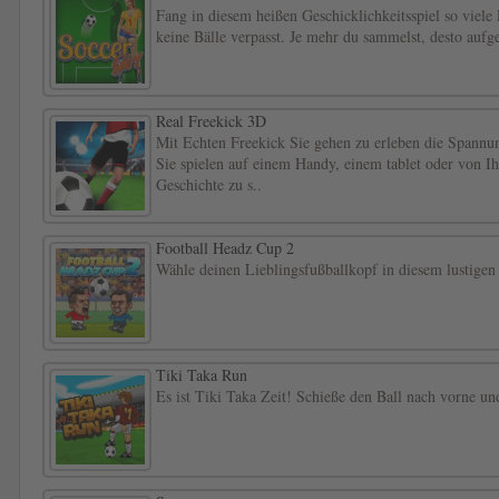
Fang in diesem heißen Geschicklichkeitsspiel so viele
keine Bälle verpasst. Je mehr du sammelst, desto auf
Real Freekick 3D
Mit Echten Freekick Sie gehen zu erleben die Spannun
Sie spielen auf einem Handy, einem tablet oder von I
Geschichte zu s..
Football Headz Cup 2
Wähle deinen Lieblingsfußballkopf in diesem lustigen
Tiki Taka Run
Es ist Tiki Taka Zeit! Schieße den Ball nach vorne un