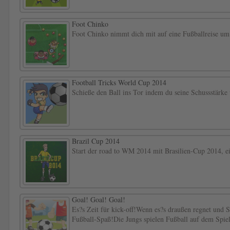
Foot Chinko
Foot Chinko nimmt dich mit auf eine Fußballreise um 
Football Tricks World Cup 2014
Schieße den Ball ins Tor indem du seine Schussstärke
Brazil Cup 2014
Start der road to WM 2014 mit Brasilien-Cup 2014, ei
Goal! Goal! Goal!
Es?s Zeit für kick-off!Wenn es?s draußen regnet und S
Fußball-Spaß!Die Jungs spielen Fußball auf dem Spielf