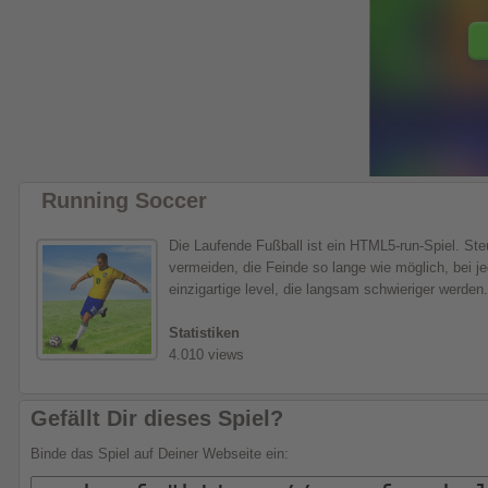
Running Soccer
Die Laufende Fußball ist ein HTML5-run-Spiel. Ste
vermeiden, die Feinde so lange wie möglich, bei je
einzigartige level, die langsam schwieriger werden.
Statistiken
4.010 views
Gefällt Dir dieses Spiel?
Binde das Spiel auf Deiner Webseite ein: