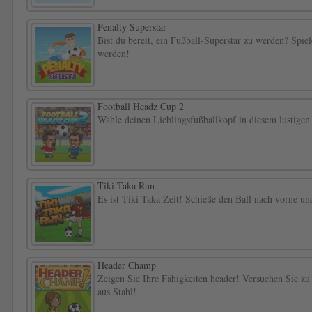
Penalty Superstar
Bist du bereit, ein Fußball-Superstar zu werden? Spi
werden!
Football Headz Cup 2
Wähle deinen Lieblingsfußballkopf in diesem lustigen
Tiki Taka Run
Es ist Tiki Taka Zeit! Schieße den Ball nach vorne un
Header Champ
Zeigen Sie Ihre Fähigkeiten header! Versuchen Sie zu 
aus Stahl!