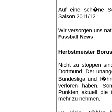
Auf eine sch�ne So
Saison 2011/12
Wir versorgen uns nat
Fussball News
Herbstmeister Borus
Nicht zu stoppen si
Dortmund. Der unangef
Bundesliga und f�hr
verloren haben. So
Punkten aktuell die i
mehr zu nehmen.