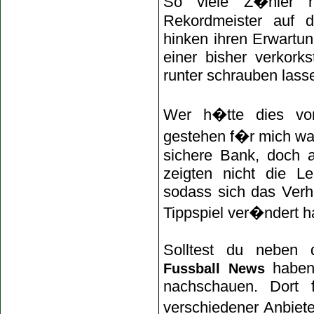
So viele Z�hler 
Rekordmeister auf 
hinken ihren Erwartun
einer bisher verkor
runter schrauben lass
Wer h�tte dies vo
gestehen f�r mich wa
sichere Bank, doch 
zeigten nicht die L
sodass sich das Verh
Tippspiel ver�ndert h
Solltest du neben 
haben,
Fussball News
nachschauen. Dort 
verschiedener Anbiete