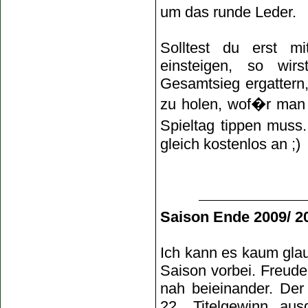
um das runde Leder.
Solltest du erst mi
einsteigen, so wir
Gesamtsieg ergattern,
zu holen, wof�r man
Spieltag tippen muss
gleich kostenlos an ;)
Saison Ende 2009/ 2
Ich kann es kaum glau
Saison vorbei. Freud
nah beieinander. De
22. Titelgewinn aus