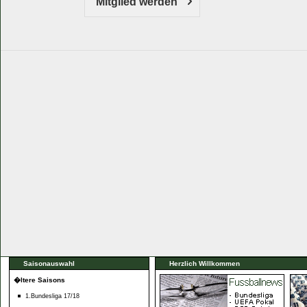
Saisonauswahl
Herzlich Willkommen
�ltere Saisons
1.Bundesliga 17/18