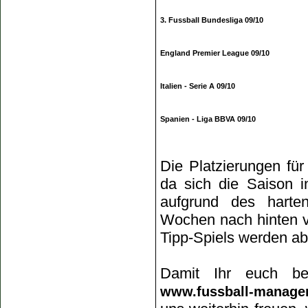
3. Fussball Bundesliga 09/10
England Premier League 09/10
Italien - Serie A 09/10
Spanien - Liga BBVA 09/10
Die Platzierungen für
da sich die Saison i
aufgrund des harte
Wochen nach hinten v
Tipp-Spiels werden ab
Damit Ihr euch be
www.fussball-manager