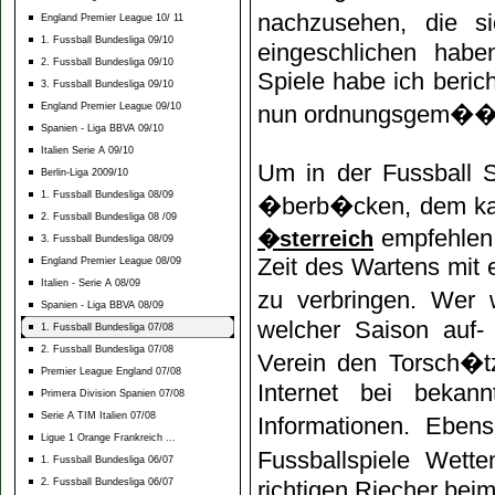
nachzusehen, die s
England Premier League 10/ 11
1. Fussball Bundesliga 09/10
eingeschlichen habe
2. Fussball Bundesliga 09/10
Spiele habe ich berich
3. Fussball Bundesliga 09/10
England Premier League 09/10
nun ordnungsgem�� 
Spanien - Liga BBVA 09/10
Italien Serie A 09/10
Um in der Fussball 
Berlin-Liga 2009/10
1. Fussball Bundesliga 08/09
�berb�cken, dem ka
2. Fussball Bundesliga 08 /09
empfehlen. 
�sterreich
3. Fussball Bundesliga 08/09
Zeit des Wartens mit
England Premier League 08/09
Italien - Serie A 08/09
zu verbringen. Wer 
Spanien - Liga BBVA 08/09
welcher Saison auf-
1. Fussball Bundesliga 07/08
2. Fussball Bundesliga 07/08
Verein den Torsch�tz
Premier League England 07/08
Internet bei bekann
Primera Division Spanien 07/08
Serie A TIM Italien 07/08
Informationen. Ebens
Ligue 1 Orange Frankreich ...
Fussballspiele Wett
1. Fussball Bundesliga 06/07
2. Fussball Bundesliga 06/07
richtigen Riecher beim