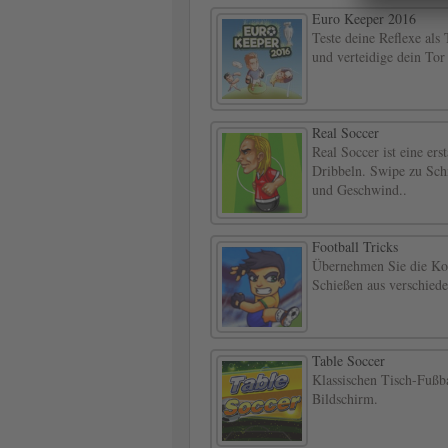
Euro Keeper 2016
Teste deine Reflexe als
und verteidige dein Tor
Real Soccer
Real Soccer ist eine er
Dribbeln. Swipe zu Schi
und Geschwind..
Football Tricks
Übernehmen Sie die Kon
Schießen aus verschiede
Table Soccer
Klassischen Tisch-Fußba
Bildschirm.