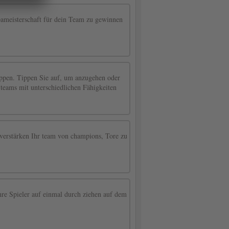
opameisterschaft für dein Team zu gewinnen
 Tippen. Tippen Sie auf, um anzugehen oder
teams mit unterschiedlichen Fähigkeiten
verstärken Ihr team von champions, Tore zu
hre Spieler auf einmal durch ziehen auf dem