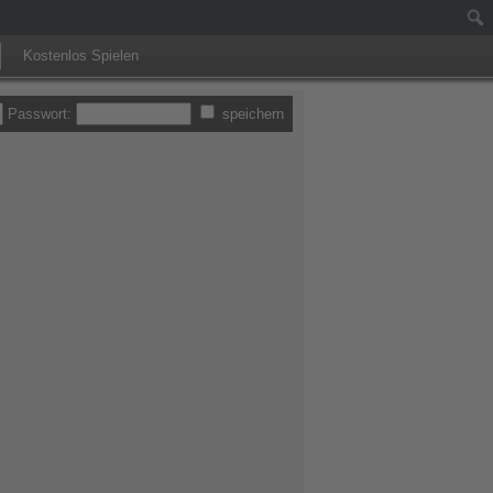
Kostenlos Spielen
Passwort:
speichern