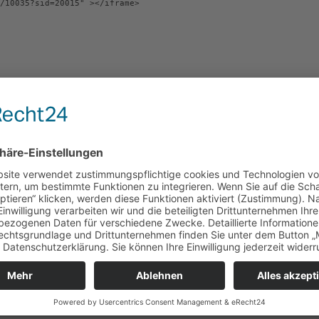
iten header! Versuchen Sie zu verhindern, dass der ball auf den Boden fällt un
f die andere Seite des Feldes mit dem ball zu Ihren Füßen! Vermeiden Sie die
Ihre besten Schuss, wenn Sie die chance bekommen!