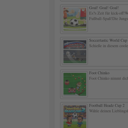
Goal! Goal! Goal!
Es?s Zeit für kick-off!
Fußball-Spaß!Die Jungs 
Soccertastic World Cup
Schieße in diesem coole
Foot Chinko
Foot Chinko nimmt dich 
Football Headz Cup 2
Wähle deinen Lieblingsf