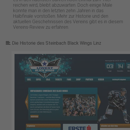
reichen wird, bleibt abzuwarten. Doch einige Male
konnte man in den letzten zehn Jahren in das
Halbfinale vorstoßen. Mehr zur Historie und den
aktuellen Geschehnissen des Vereins gibt es in diesem
Vereins-Review zu erfahren.
Die Historie des Steinbach Black Wings Linz