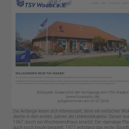
Bildquelle: Screenshot der Homepage vom TSV Waabs
(www.tsvwaabs.de),
aufgenommen am 01.01.2018
Die Anfänge lesen sich interessant, denn ein einfacher 
diente in den ersten Jahren als Umkleidekabine. Dieser wu
1967 durch ein Wochenendhaus ersetzt. Der damalige Pla
auch noch heute bespielt. 1977 entstand das erste Spor