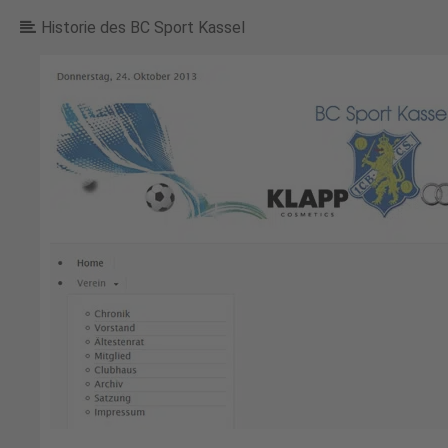
Historie des BC Sport Kassel